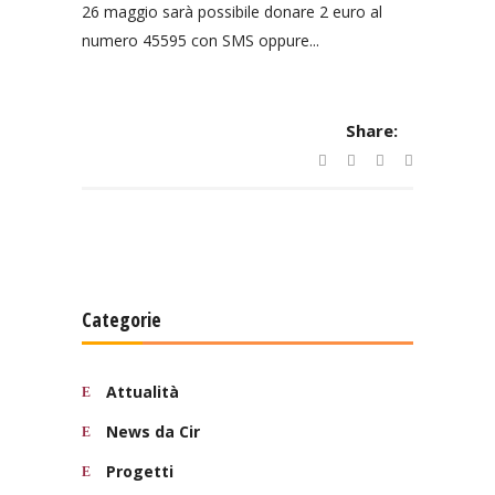
26 maggio sarà possibile donare 2 euro al
numero 45595 con SMS oppure...
Share:
Categorie
Attualità
News da Cir
Progetti