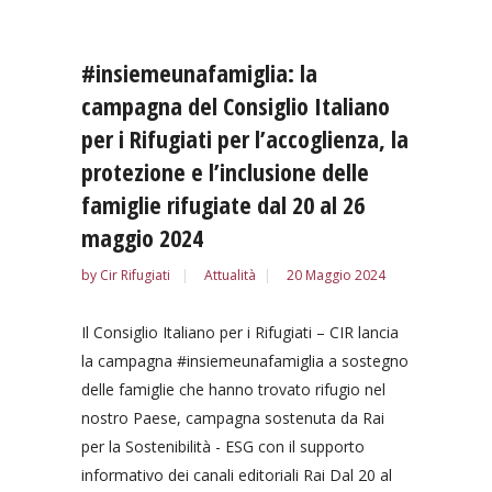
#insiemeunafamiglia: la
campagna del Consiglio Italiano
per i Rifugiati per l’accoglienza, la
protezione e l’inclusione delle
famiglie rifugiate dal 20 al 26
maggio 2024
by
Cir Rifugiati
Attualità
20 Maggio 2024
Il Consiglio Italiano per i Rifugiati – CIR lancia
la campagna #insiemeunafamiglia a sostegno
delle famiglie che hanno trovato rifugio nel
nostro Paese, campagna sostenuta da Rai
per la Sostenibilità - ESG con il supporto
informativo dei canali editoriali Rai Dal 20 al