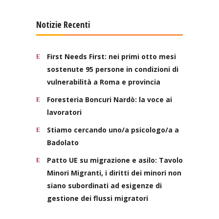
Notizie Recenti
First Needs First: nei primi otto mesi
sostenute 95 persone in condizioni di
vulnerabilità a Roma e provincia
Foresteria Boncuri Nardò: la voce ai
lavoratori
Stiamo cercando uno/a psicologo/a a
Badolato
Patto UE su migrazione e asilo: Tavolo
Minori Migranti, i diritti dei minori non
siano subordinati ad esigenze di
gestione dei flussi migratori