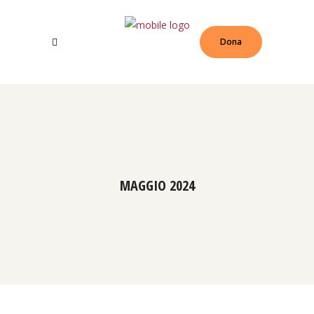
Dona
MAGGIO 2024