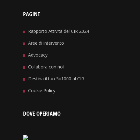
PAGINE
Rapporto Attività del CIR 2024
Aree di intervento
Advocacy
Collabora con noi
Destina il tuo 5×1000 al CIR
Cookie Policy
DOVE OPERIAMO