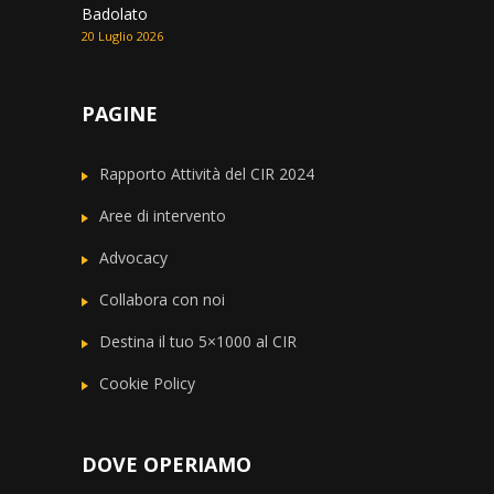
Badolato
20 Luglio 2026
PAGINE
Rapporto Attività del CIR 2024
Aree di intervento
Advocacy
Collabora con noi
Destina il tuo 5×1000 al CIR
Cookie Policy
DOVE OPERIAMO