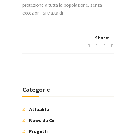
protezione a tutta la popolazione, senza
eccezioni. Si tratta di...
Share:
Categorie
Attualità
News da Cir
Progetti