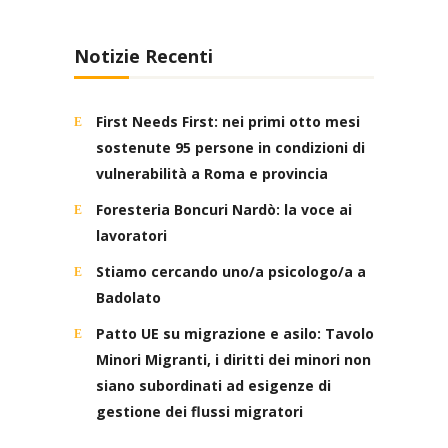
Notizie Recenti
First Needs First: nei primi otto mesi
sostenute 95 persone in condizioni di
vulnerabilità a Roma e provincia
Foresteria Boncuri Nardò: la voce ai
lavoratori
Stiamo cercando uno/a psicologo/a a
Badolato
Patto UE su migrazione e asilo: Tavolo
Minori Migranti, i diritti dei minori non
siano subordinati ad esigenze di
gestione dei flussi migratori