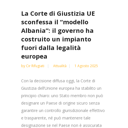
La Corte di Giustizia UE
sconfessa il “modello
Albania”: il governo ha
costruito un impianto
fuori dalla legalità
europea
by
Cir Rifugiati
Attualità
1 Agosto 2025
Con la decisione diffusa oggi, la Corte di
Giustizia dell’Unione europea ha stabilito un
principio chiaro: uno Stato membro non può
designare un Paese di origine sicuro senza
garantire un controllo giurisdizionale effettivo
e trasparente, né può mantenere tale
designazione se nel Paese non è assicurata