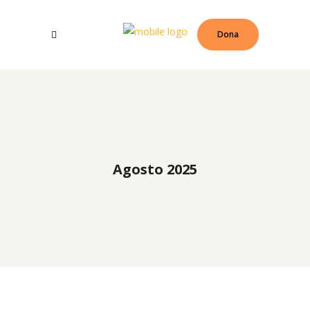
Dona
Agosto 2025