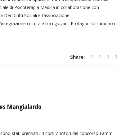
ale di Psicoterapia Medica in collaborazione con
a Dei Diritti Sociali e l’associazione
integrazione culturale tra i giovani. Protagonisti saranno i
Share:
mes Mangialardo
no stati premiati i 3 corti vincitori del concorso Fammi