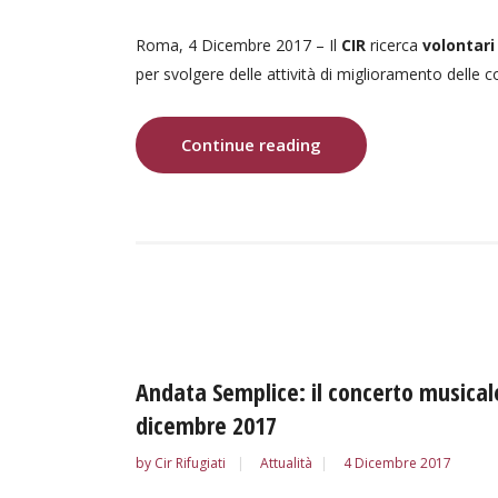
Roma, 4 Dicembre 2017 – Il
CIR
ricerca
volontari
per svolgere delle attività di miglioramento delle 
Continue reading
Andata Semplice: il concerto musicale d
dicembre 2017
by
Cir Rifugiati
Attualità
4 Dicembre 2017