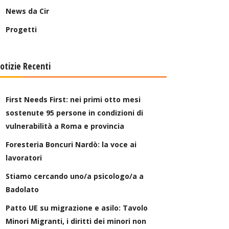
News da Cir
Progetti
otizie Recenti
First Needs First: nei primi otto mesi
sostenute 95 persone in condizioni di
vulnerabilità a Roma e provincia
Foresteria Boncuri Nardò: la voce ai
lavoratori
Stiamo cercando uno/a psicologo/a a
Badolato
Patto UE su migrazione e asilo: Tavolo
Minori Migranti, i diritti dei minori non