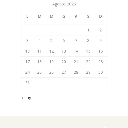
Agosto 2026
L
M
M
G
V
S
D
1
2
3
4
5
6
7
8
9
10
11
12
13
14
15
16
17
18
19
20
21
22
23
24
25
26
27
28
29
30
31
« Lug