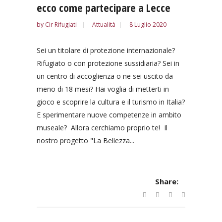
ecco come partecipare a Lecce
by
Cir Rifugiati
Attualità
8 Luglio 2020
Sei un titolare di protezione internazionale?
Rifugiato o con protezione sussidiaria? Sei in
un centro di accoglienza o ne sei uscito da
meno di 18 mesi? Hai voglia di metterti in
gioco e scoprire la cultura e il turismo in Italia?
E sperimentare nuove competenze in ambito
museale? Allora cerchiamo proprio te! Il
nostro progetto "La Bellezza...
Share: