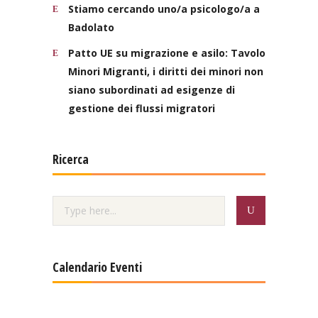
Stiamo cercando uno/a psicologo/a a
Badolato
Patto UE su migrazione e asilo: Tavolo
Minori Migranti, i diritti dei minori non
siano subordinati ad esigenze di
gestione dei flussi migratori
Ricerca
Calendario Eventi