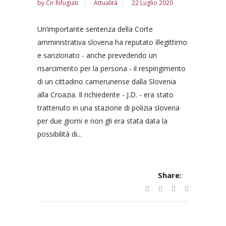
by
Cir Rifugiati
Attualità
22 Luglio 2020
Un’importante sentenza della Corte
amministrativa slovena ha reputato illegittimo
e sanzionato - anche prevedendo un
risarcimento per la persona - il respingimento
di un cittadino camerunense dalla Slovenia
alla Croazia. Il richiedente - J.D. - era stato
trattenuto in una stazione di polizia slovena
per due giorni e non gli era stata data la
possibilità di...
Share: