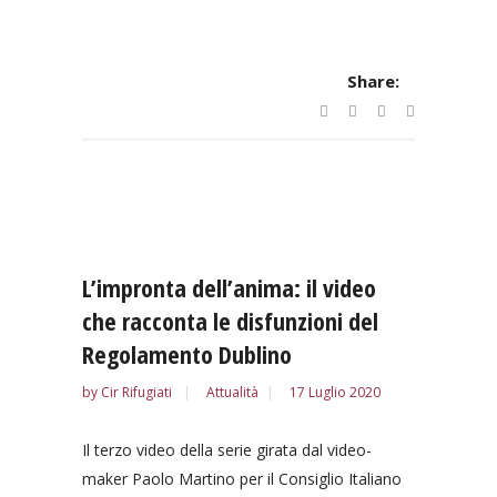
Share:
L’impronta dell’anima: il video
che racconta le disfunzioni del
Regolamento Dublino
by
Cir Rifugiati
Attualità
17 Luglio 2020
Il terzo video della serie girata dal video-
maker Paolo Martino per il Consiglio Italiano