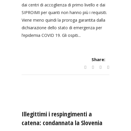
dai centri di accoglienza di primo livello e dai
SIPROIMI per quanti non hanno più i requisiti.
Viene meno quindi la proroga garantita dalla
dichiarazione dello stato di emergenza per
l’epidemia COVID 19. Gli ospiti...
Share:
Illegittimi i respingimenti a
catena: condannata la Slovenia