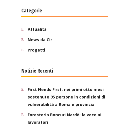
Categorie
Attualità
News da Cir
Progetti
Notizie Recenti
First Needs First: nei primi otto mesi
sostenute 95 persone in condizioni di
vulnerabilità a Roma e provincia
Foresteria Boncuri Nardò: la voce ai
lavoratori