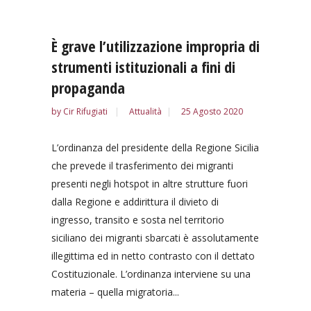
È grave l’utilizzazione impropria di
strumenti istituzionali a fini di
propaganda
by
Cir Rifugiati
Attualità
25 Agosto 2020
L’ordinanza del presidente della Regione Sicilia
che prevede il trasferimento dei migranti
presenti negli hotspot in altre strutture fuori
dalla Regione e addirittura il divieto di
ingresso, transito e sosta nel territorio
siciliano dei migranti sbarcati è assolutamente
illegittima ed in netto contrasto con il dettato
Costituzionale. L’ordinanza interviene su una
materia – quella migratoria...