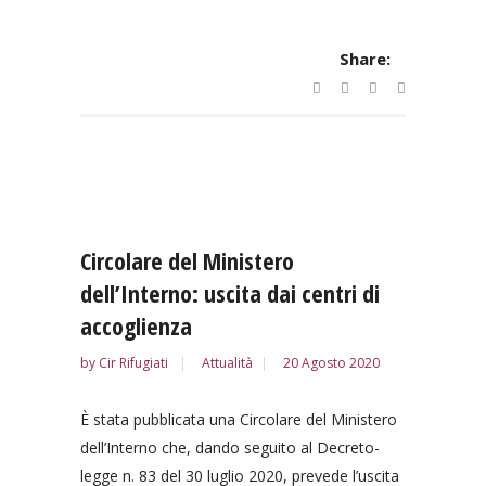
Share:
Circolare del Ministero
dell’Interno: uscita dai centri di
accoglienza
by
Cir Rifugiati
Attualità
20 Agosto 2020
È stata pubblicata una Circolare del Ministero
dell’Interno che, dando seguito al Decreto-
legge n. 83 del 30 luglio 2020, prevede l’uscita