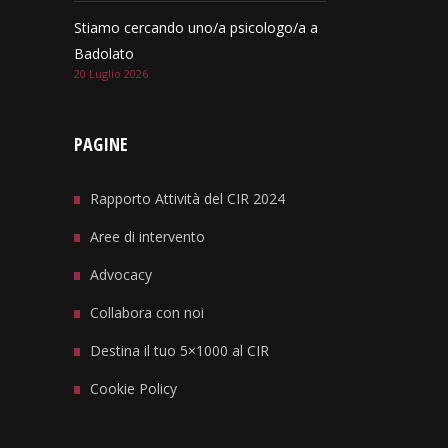
Stiamo cercando uno/a psicologo/a a
Badolato
20 Luglio 2026
PAGINE
Rapporto Attività del CIR 2024
Aree di intervento
Advocacy
Collabora con noi
Destina il tuo 5×1000 al CIR
Cookie Policy