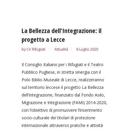
La Bellezza dell’Integrazione: il
progetto a Lecce
by
Cir Rifugiati
Attualità
8 Luglio 2020
Il Consiglio Italiano per i Rifugiati e il Teatro
Pubblico Pugliese, in stretta sinergia con il
Polo Biblio-Museale di Lecce, realizzeranno
sul territorio leccese il progetto La Bellezza
dell’Integrazione, finanziato dal Fondo Asilo,
Migrazione e Integrazione (FAMI) 2014-2020,
con l’obiettivo di promuovere l’inserimento
socio-culturale dei titolari di protezione
internazionale attraverso pratiche e attività