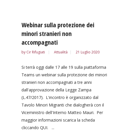
Webinar sulla protezione dei
minori stranieri non
accompagnati
by
Cir Rifugiati
Attualità
21 Luglio 2020
Si terrà oggi dalle 17 alle 19 sulla piattaforma
Teams un webinar sulla protezione dei minori
stranieri non accompagnati a tre anni
dall'approvazione della Legge Zampa
(L.47/2017). L'incontro è organizzato dal
Tavolo Minori Migranti che dialogherà con il
Viceministro dell'Interno Matteo Mauri. Per
maggior informazioni scarica la scheda
cliccando QUI. ...