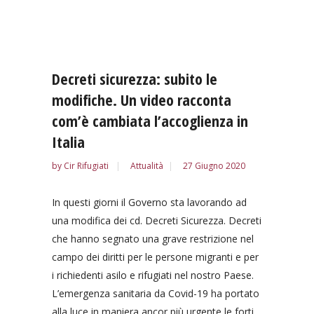
Decreti sicurezza: subito le
modifiche. Un video racconta
com’è cambiata l’accoglienza in
Italia
by
Cir Rifugiati
Attualità
27 Giugno 2020
In questi giorni il Governo sta lavorando ad
una modifica dei cd. Decreti Sicurezza. Decreti
che hanno segnato una grave restrizione nel
campo dei diritti per le persone migranti e per
i richiedenti asilo e rifugiati nel nostro Paese.
L’emergenza sanitaria da Covid-19 ha portato
alla luce in maniera ancor più urgente le forti