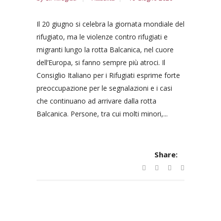
Il 20 giugno si celebra la giornata mondiale del
rifugiato, ma le violenze contro rifugiati e
migranti lungo la rotta Balcanica, nel cuore
dell’Europa, si fanno sempre più atroci. Il
Consiglio Italiano per i Rifugiati esprime forte
preoccupazione per le segnalazioni e i casi
che continuano ad arrivare dalla rotta
Balcanica. Persone, tra cui molti minori,...
Share: