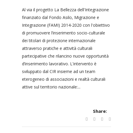
Al via il progetto La Bellezza dell'Integrazione
finanziato dal Fondo Asilo, Migrazione e
Integrazione (FAMI) 2014-2020 con l'obiettivo
di promuovere l’inserimento socio-culturale
dei titolari di protezione internazionale
attraverso pratiche e attività culturali
partecipative che rilancino nuove opportunità
d’inserimento lavorativo. L'intervento è
sviluppato dal CIR insieme ad un team
eterogeneo di associazioni e realtà culturali
attive sul territorio nazionale:...
Share: