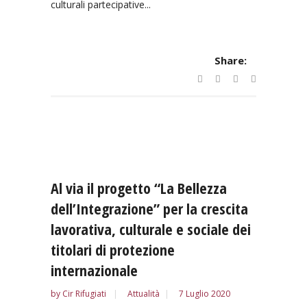
culturali partecipative...
Share:
Al via il progetto “La Bellezza
dell’Integrazione” per la crescita
lavorativa, culturale e sociale dei
titolari di protezione
internazionale
by
Cir Rifugiati
Attualità
7 Luglio 2020