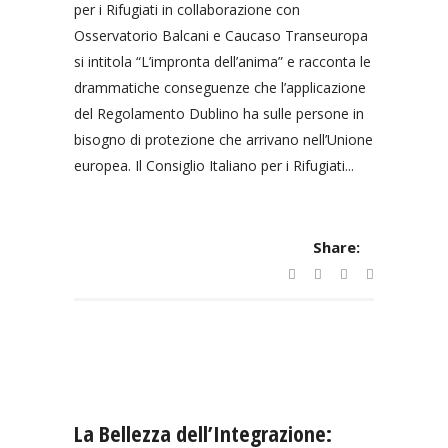
per i Rifugiati in collaborazione con
Osservatorio Balcani e Caucaso Transeuropa
si intitola “L’impronta dell’anima” e racconta le
drammatiche conseguenze che l’applicazione
del Regolamento Dublino ha sulle persone in
bisogno di protezione che arrivano nell’Unione
europea. Il Consiglio Italiano per i Rifugiati...
Share:
La Bellezza dell’Integrazione: