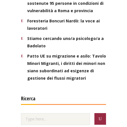
sostenute 95 persone in condizioni di
vulnerabilità a Roma e provincia
Foresteria Boncuri Nardò: la voce ai
lavoratori
Stiamo cercando uno/a psicologo/a a
Badolato
Patto UE su migrazione e asilo: Tavolo
Minori Migranti, i diritti dei minori non
siano subordinati ad esigenze di
gestione dei flussi migratori
Ricerca