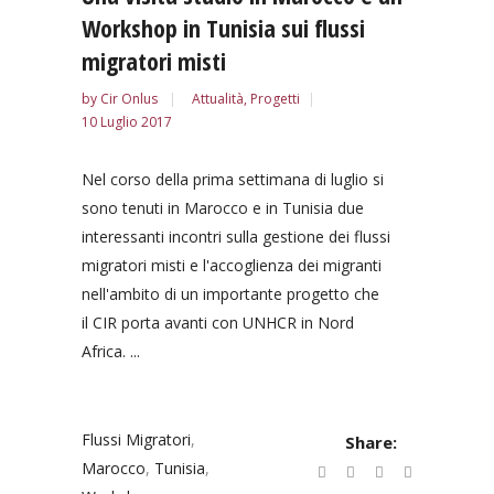
Workshop in Tunisia sui flussi
migratori misti
by
Cir Onlus
Attualità
,
Progetti
10 Luglio 2017
Nel corso della prima settimana di luglio si
sono tenuti in Marocco e in Tunisia due
interessanti incontri sulla gestione dei flussi
migratori misti e l'accoglienza dei migranti
nell'ambito di un importante progetto che
il CIR porta avanti con UNHCR in Nord
Africa. ...
Flussi Migratori
,
Share:
Marocco
,
Tunisia
,