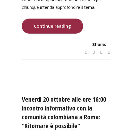
chiunque intenda approfondire il tema.
Continue reading
Share:
Venerdì 20 ottobre alle ore 16:00
incontro informativo con la
comunità colombiana a Roma:
“Ritornare è possibile”