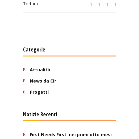
Tortura
Categorie
Attualità
News da Cir
Progetti
Notizie Recenti
First Needs First: nei primi otto mesi