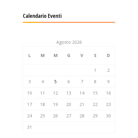
Calendario Eventi
Agosto 2026
L
M
M
G
V
S
D
1
2
3
4
5
6
7
8
9
10
11
12
13
14
15
16
17
18
19
20
21
22
23
24
25
26
27
28
29
30
31