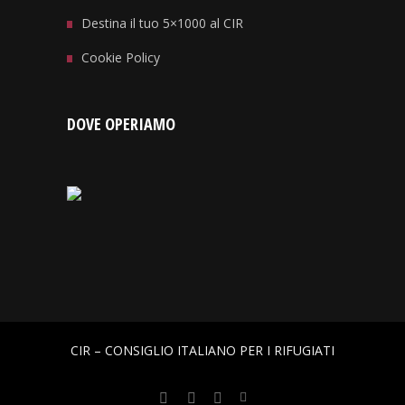
Destina il tuo 5×1000 al CIR
Cookie Policy
DOVE OPERIAMO
CIR – CONSIGLIO ITALIANO PER I RIFUGIATI