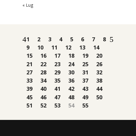
« Lug
1
2
3
4
5
6
7
8
9
10
11
12
13
14
15
16
17
18
19
20
21
22
23
24
25
26
27
28
29
30
31
32
33
34
35
36
37
38
39
40
41
42
43
44
45
46
47
48
49
50
51
52
53
54
55