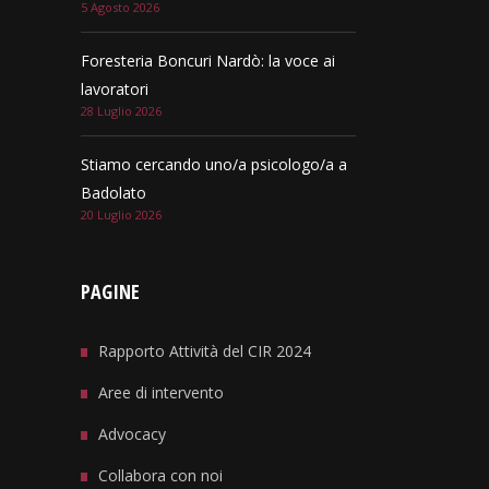
5 Agosto 2026
Foresteria Boncuri Nardò: la voce ai
lavoratori
28 Luglio 2026
Stiamo cercando uno/a psicologo/a a
Badolato
20 Luglio 2026
PAGINE
Rapporto Attività del CIR 2024
Aree di intervento
Advocacy
Collabora con noi