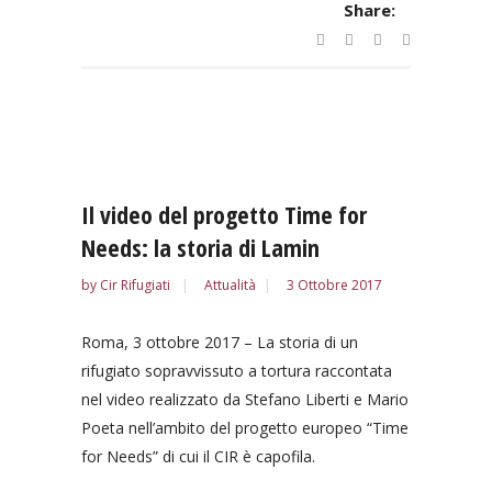
Share:
Il video del progetto Time for
Needs: la storia di Lamin
by
Cir Rifugiati
Attualità
3 Ottobre 2017
Roma, 3 ottobre 2017 – La storia di un
rifugiato sopravvissuto a tortura raccontata
nel video realizzato da Stefano Liberti e Mario
Poeta nell’ambito del progetto europeo “Time
for Needs” di cui il CIR è capofila.