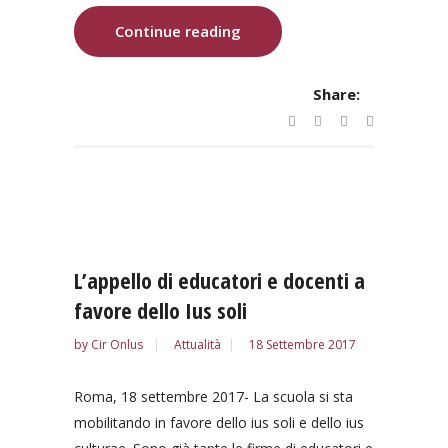
Continue reading
Share:
L’appello di educatori e docenti a
favore dello Ius soli
by
Cir Onlus
Attualità
18 Settembre 2017
Roma, 18 settembre 2017- La scuola si sta
mobilitando in favore dello ius soli e dello ius