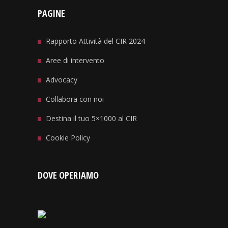
PAGINE
Rapporto Attività del CIR 2024
Aree di intervento
Advocacy
Collabora con noi
Destina il tuo 5×1000 al CIR
Cookie Policy
DOVE OPERIAMO