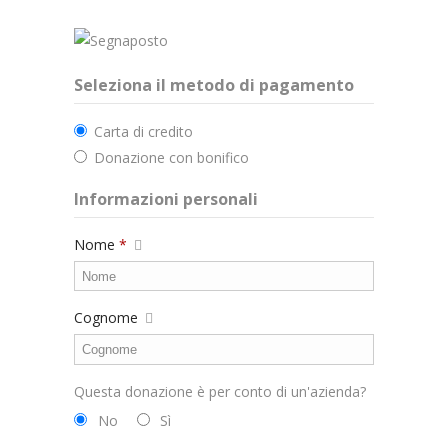
Seleziona il metodo di pagamento
Carta di credito
Donazione con bonifico
Informazioni personali
Nome
*
Cognome
Questa donazione è per conto di un'azienda?
No
Sì