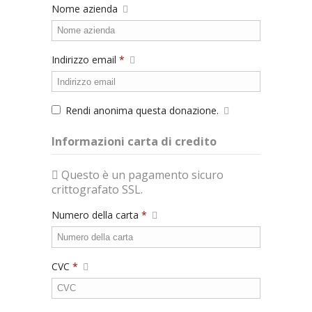
Nome azienda
Indirizzo email
*
Rendi anonima questa donazione.
Informazioni carta di credito
Questo è un pagamento sicuro
crittografato SSL.
Numero della carta
*
CVC
*