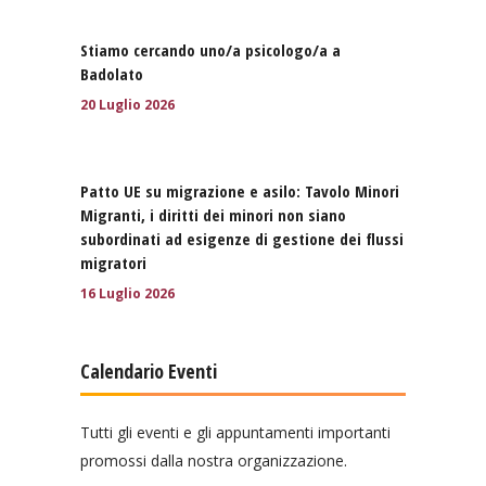
Stiamo cercando uno/a psicologo/a a
Badolato
20 Luglio 2026
Patto UE su migrazione e asilo: Tavolo Minori
Migranti, i diritti dei minori non siano
subordinati ad esigenze di gestione dei flussi
migratori
16 Luglio 2026
Calendario Eventi
Tutti gli eventi e gli appuntamenti importanti
promossi dalla nostra organizzazione.