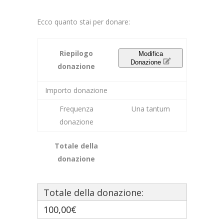
Ecco quanto stai per donare:
Riepilogo
Modifica
Donazione
donazione
Importo donazione
Frequenza
Una tantum
donazione
Totale della
donazione
Totale della donazione:
100,00€