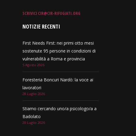
SCRIVICI
CIR@CIR-RIFUGIATI.ORG
NOTIZIE RECENTI
First Needs First: nei primi otto mesi
sostenute 95 persone in condizioni di
vulnerabilità a Roma e provincia
5 Agosto 2026
Foresteria Boncuri Nardò: la voce ai
lavoratori
28 Luglio 2026
Stiamo cercando uno/a psicologo/a a
Badolato
20 Luglio 2026