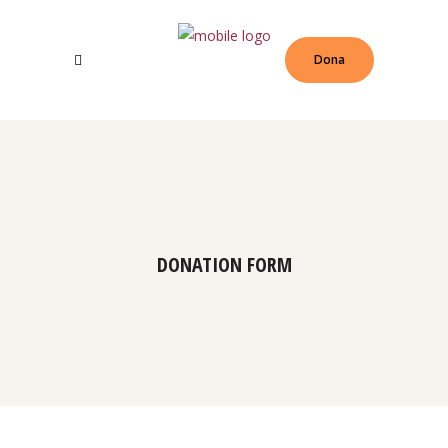
Dona
DONATION FORM