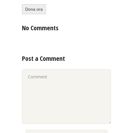
No Comments
Post a Comment