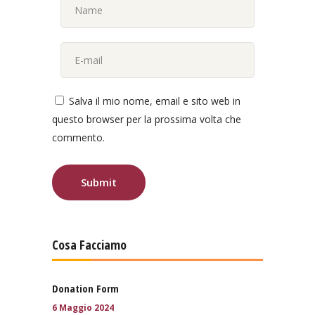
Salva il mio nome, email e sito web in
questo browser per la prossima volta che
commento.
Cosa Facciamo
Donation Form
6 Maggio 2024