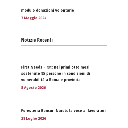
modulo donazioni volontarie
7 Maggio 2024
Notizie Recenti
First Needs First: nei primi otto mesi
sostenute 95 persone in condizioni di
vulnerabilità a Roma e provincia
5 Agosto 2026
Foresteria Boncuri Nardò: la voce ai lavoratori
28 Luglio 2026