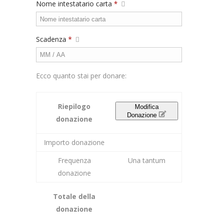
Nome intestatario carta
*
Scadenza
*
Ecco quanto stai per donare:
Riepilogo
Modifica
Donazione
donazione
Importo donazione
Frequenza
Una tantum
donazione
Totale della
donazione