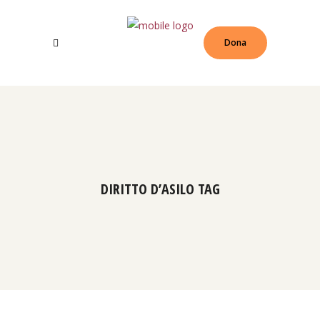
Dona
DIRITTO D’ASILO TAG