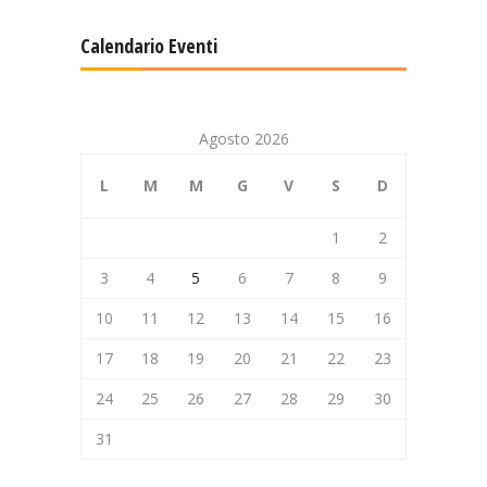
Calendario Eventi
Agosto 2026
L
M
M
G
V
S
D
1
2
3
4
5
6
7
8
9
10
11
12
13
14
15
16
17
18
19
20
21
22
23
24
25
26
27
28
29
30
31