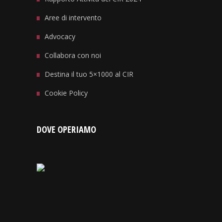
Aree di intervento
Advocacy
Collabora con noi
Destina il tuo 5×1000 al CIR
Cookie Policy
DOVE OPERIAMO