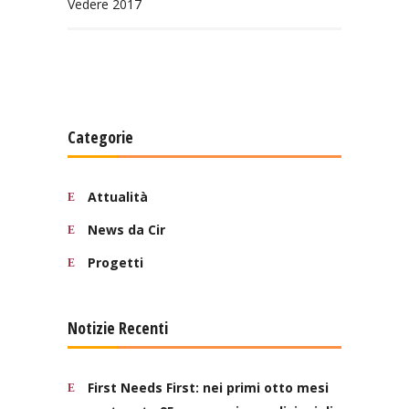
Vedere 2017
Categorie
Attualità
News da Cir
Progetti
Notizie Recenti
First Needs First: nei primi otto mesi