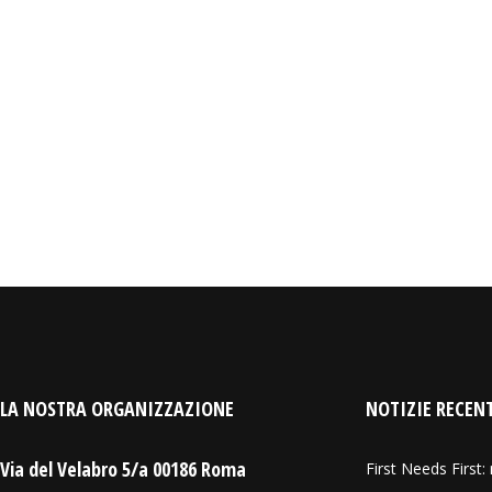
LA NOSTRA ORGANIZZAZIONE
NOTIZIE RECEN
Via del Velabro 5/a 00186 Roma
First Needs First: