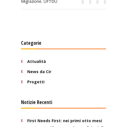
Migrazione
,
UFTDU
Categorie
Attualità
News da Cir
Progetti
Notizie Recenti
First Needs First: nei primi otto mesi