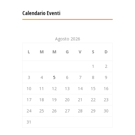
Calendario Eventi
Agosto 2026
L
M
M
G
V
S
D
1
2
3
4
5
6
7
8
9
10
11
12
13
14
15
16
17
18
19
20
21
22
23
24
25
26
27
28
29
30
31