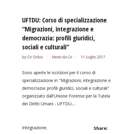
UFTDU: Corso di specializzazione
“Migrazioni, integrazione e
democrazia: profili giuridici,
sociali e culturali”
by
Cir Onlus
News da Cir
11 Luglio 2017
Sono aperte le iscrizioni per il corso di
specializzazione in "Migrazioni, integrazione e
democrazia: profili giuridici, sociali e culturali"
organizzato dall'Unione Forense per la Tutela
dei Diritti Umani - UFTDU....
Integrazione
,
Share: