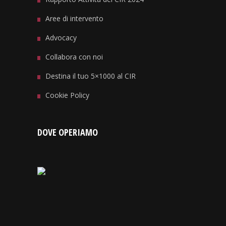
Aree di intervento
Advocacy
Collabora con noi
Destina il tuo 5×1000 al CIR
Cookie Policy
DOVE OPERIAMO