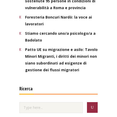
sostenute 95 persone in condizioni di
vulnerabilità a Roma e provincia
Foresteria Boncuri Nardò: la voce ai
lavoratori
Stiamo cercando uno/a psicologo/a a
Badolato
Patto UE su migrazione e asilo: Tavolo
Minori Migranti, i diritti dei minori non
siano subordinati ad esigenze di
gestione dei flussi migratori
Ricerca