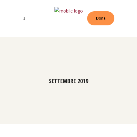
Dona
SETTEMBRE 2019