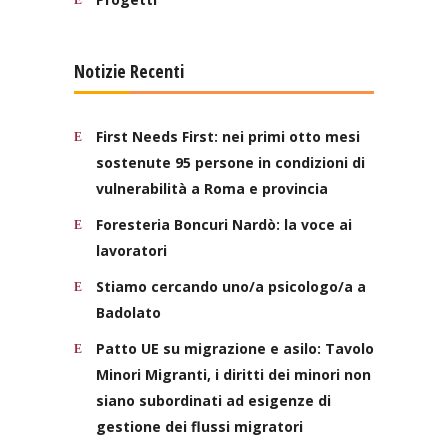
Notizie Recenti
First Needs First: nei primi otto mesi
sostenute 95 persone in condizioni di
vulnerabilità a Roma e provincia
Foresteria Boncuri Nardò: la voce ai
lavoratori
Stiamo cercando uno/a psicologo/a a
Badolato
Patto UE su migrazione e asilo: Tavolo
Minori Migranti, i diritti dei minori non
siano subordinati ad esigenze di
gestione dei flussi migratori