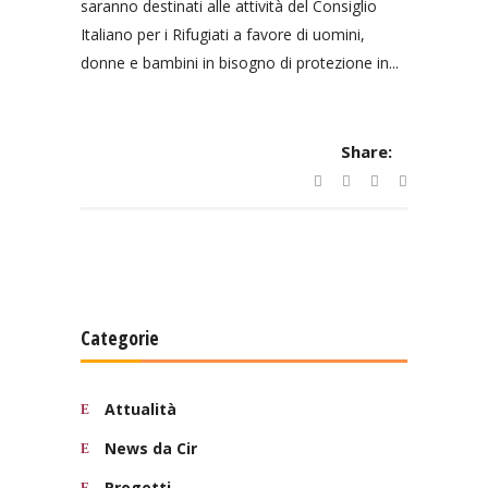
saranno destinati alle attività del Consiglio
Italiano per i Rifugiati a favore di uomini,
donne e bambini in bisogno di protezione in...
Share:
Categorie
Attualità
News da Cir
Progetti