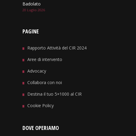
Badolato
20 Luglio 2026
PAGINE
Rapporto Attività del CIR 2024
Aree di intervento
Advocacy
Collabora con noi
Destina il tuo 5×1000 al CIR
Cookie Policy
DOVE OPERIAMO