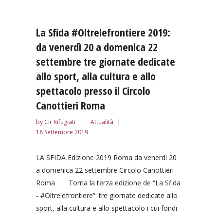
La Sfida #Oltrelefrontiere 2019:
da venerdì 20 a domenica 22
settembre tre giornate dedicate
allo sport, alla cultura e allo
spettacolo presso il Circolo
Canottieri Roma
by
Cir Rifugiati
Attualità
18 Settembre 2019
LA SFIDA Edizione 2019 Roma da venerdì 20
a domenica 22 settembre Circolo Canottieri
Roma Torna la terza edizione de “La Sfida
- #Oltrelefrontiere”: tre giornate dedicate allo
sport, alla cultura e allo spettacolo i cui fondi