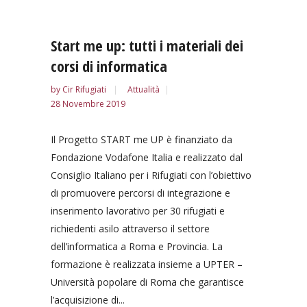
Start me up: tutti i materiali dei
corsi di informatica
by
Cir Rifugiati
Attualità
28 Novembre 2019
Il Progetto START me UP è finanziato da
Fondazione Vodafone Italia e realizzato dal
Consiglio Italiano per i Rifugiati con l’obiettivo
di promuovere percorsi di integrazione e
inserimento lavorativo per 30 rifugiati e
richiedenti asilo attraverso il settore
dell’informatica a Roma e Provincia. La
formazione è realizzata insieme a UPTER –
Università popolare di Roma che garantisce
l’acquisizione di...