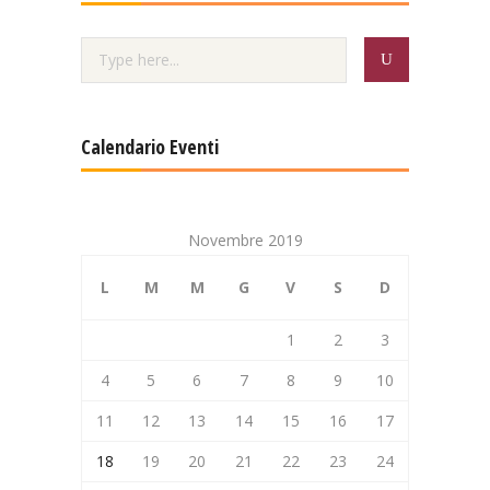
Calendario Eventi
Novembre 2019
L
M
M
G
V
S
D
1
2
3
4
5
6
7
8
9
10
11
12
13
14
15
16
17
18
19
20
21
22
23
24