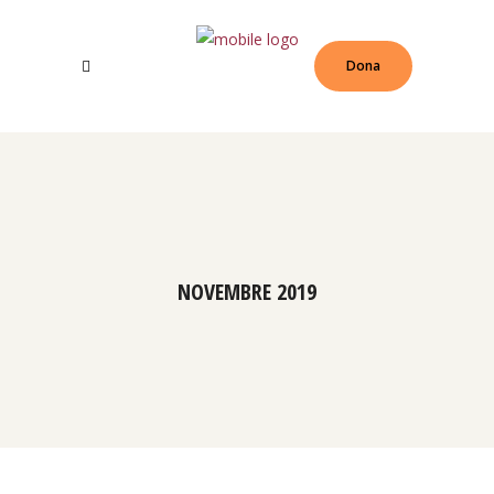
Dona
NOVEMBRE 2019