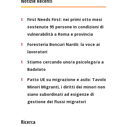
Notizie Recenti
First Needs First: nei primi otto mesi
sostenute 95 persone in condizioni di
vulnerabilità a Roma e provincia
Foresteria Boncuri Nardò: la voce ai
lavoratori
Stiamo cercando uno/a psicologo/a a
Badolato
Patto UE su migrazione e asilo: Tavolo
Minori Migranti, i diritti dei minori non
siano subordinati ad esigenze di
gestione dei flussi migratori
Ricerca