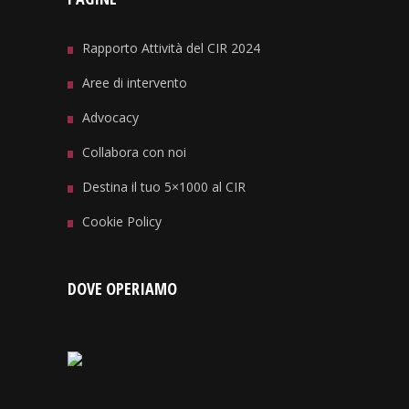
Rapporto Attività del CIR 2024
Aree di intervento
Advocacy
Collabora con noi
Destina il tuo 5×1000 al CIR
Cookie Policy
DOVE OPERIAMO