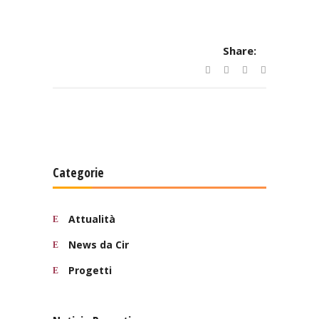
Share:
Categorie
Attualità
News da Cir
Progetti