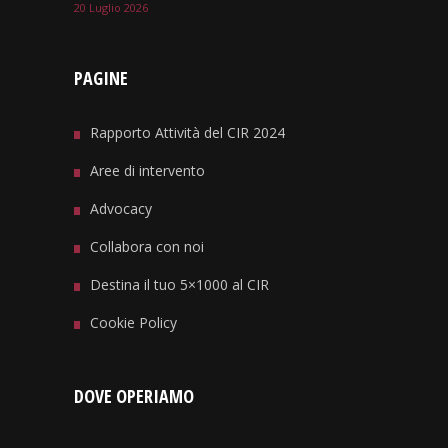
20 Luglio 2026
PAGINE
Rapporto Attività del CIR 2024
Aree di intervento
Advocacy
Collabora con noi
Destina il tuo 5×1000 al CIR
Cookie Policy
DOVE OPERIAMO