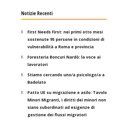
Notizie Recenti
First Needs First: nei primi otto mesi
sostenute 95 persone in condizioni di
vulnerabilità a Roma e provincia
Foresteria Boncuri Nardò: la voce ai
lavoratori
Stiamo cercando uno/a psicologo/a a
Badolato
Patto UE su migrazione e asilo: Tavolo
Minori Migranti, i diritti dei minori non
siano subordinati ad esigenze di
gestione dei flussi migratori