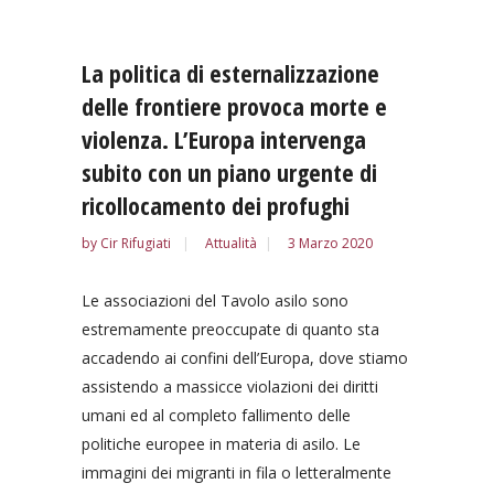
La politica di esternalizzazione
delle frontiere provoca morte e
violenza. L’Europa intervenga
subito con un piano urgente di
ricollocamento dei profughi
by
Cir Rifugiati
Attualità
3 Marzo 2020
Le associazioni del Tavolo asilo sono
estremamente preoccupate di quanto sta
accadendo ai confini dell’Europa, dove stiamo
assistendo a massicce violazioni dei diritti
umani ed al completo fallimento delle
politiche europee in materia di asilo. Le
immagini dei migranti in fila o letteralmente