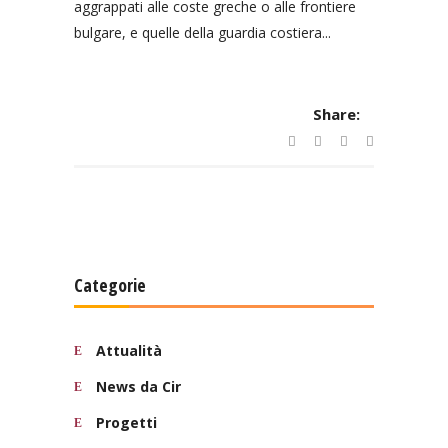
aggrappati alle coste greche o alle frontiere
bulgare, e quelle della guardia costiera...
Share:
Categorie
Attualità
News da Cir
Progetti