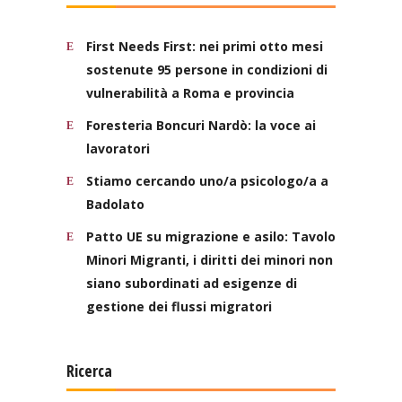
First Needs First: nei primi otto mesi
sostenute 95 persone in condizioni di
vulnerabilità a Roma e provincia
Foresteria Boncuri Nardò: la voce ai
lavoratori
Stiamo cercando uno/a psicologo/a a
Badolato
Patto UE su migrazione e asilo: Tavolo
Minori Migranti, i diritti dei minori non
siano subordinati ad esigenze di
gestione dei flussi migratori
Ricerca