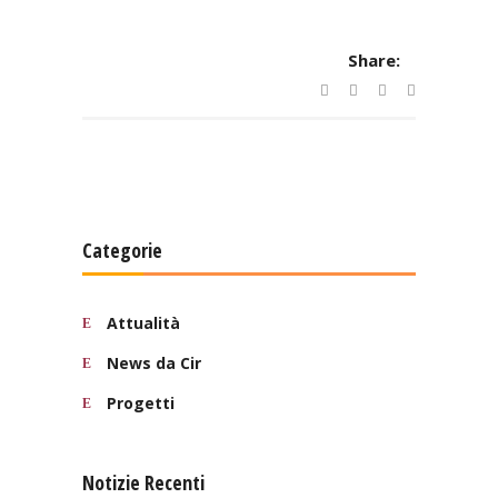
Share:
Categorie
Attualità
News da Cir
Progetti
Notizie Recenti