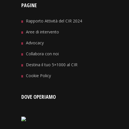
PAGINE
Rapporto Attività del CIR 2024
Aree di intervento
Advocacy
Collabora con noi
Destina il tuo 5×1000 al CIR
Cookie Policy
DOVE OPERIAMO