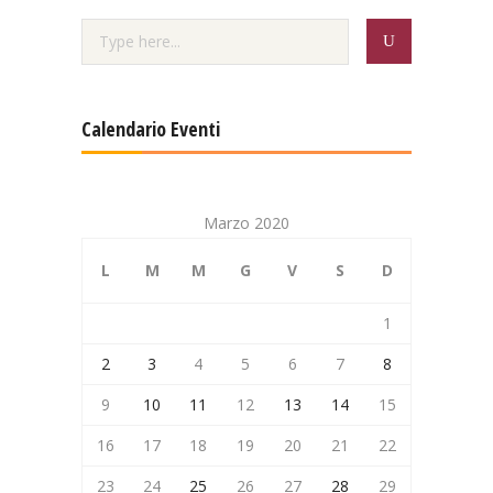
Calendario Eventi
Marzo 2020
L
M
M
G
V
S
D
1
2
3
4
5
6
7
8
9
10
11
12
13
14
15
16
17
18
19
20
21
22
23
24
25
26
27
28
29