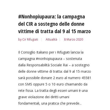
#Nonhopiupaura: la campagna
del CIR a sostegno delle donne
vittime di tratta dal 9 al 15 marzo
by
Cir Rifugiati
Attualità
8 Marzo 2020
Il Consiglio Italiano per i Rifugiati lancia la
campagna #nonhopiupaura – sostenuta
dalla Responsabilità Sociale Rai – a sostegno
delle donne vittime di tratta: dal 9 al 15 marzo
sarà possibile donare 2 euro al numero 45581
con SMS oppure 5 o 10 euro chiamando da
rete fissa. La tratta degli esseri umani è una
grave violazione dei diritti umani
fondamentali, una pratica che prevede...