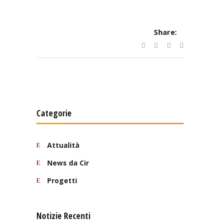
Share:
Categorie
Attualità
News da Cir
Progetti
Notizie Recenti