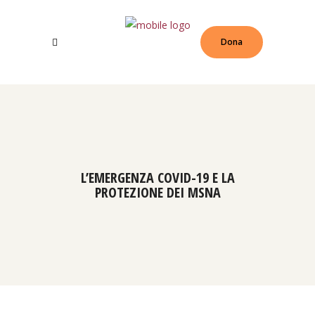
Dona
L’EMERGENZA COVID-19 E LA
PROTEZIONE DEI MSNA