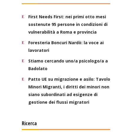
First Needs First: nei primi otto mesi
sostenute 95 persone in condizioni di
vulnerabilità a Roma e provincia
Foresteria Boncuri Nardò: la voce ai
lavoratori
Stiamo cercando uno/a psicologo/a a
Badolato
Patto UE su migrazione e asilo: Tavolo
Minori Migranti, i diritti dei minori non
siano subordinati ad esigenze di
gestione dei flussi migratori
Ricerca