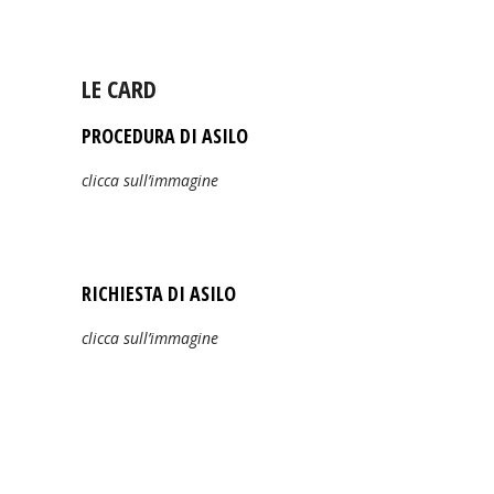
LE CARD
PROCEDURA DI ASILO
clicca sull’immagine
RICHIESTA DI ASILO
clicca sull’immagine