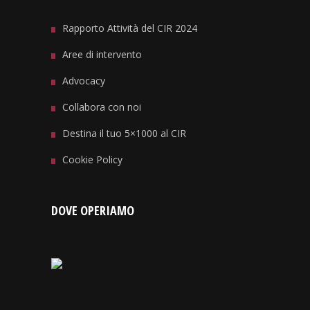
Rapporto Attività del CIR 2024
Aree di intervento
Advocacy
Collabora con noi
Destina il tuo 5×1000 al CIR
Cookie Policy
DOVE OPERIAMO