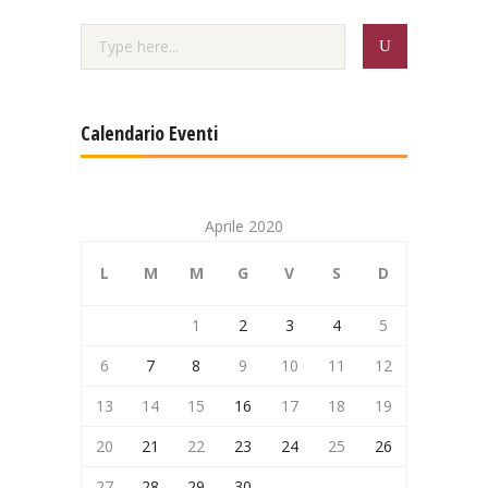
Calendario Eventi
Aprile 2020
L
M
M
G
V
S
D
1
2
3
4
5
6
7
8
9
10
11
12
13
14
15
16
17
18
19
20
21
22
23
24
25
26
27
28
29
30