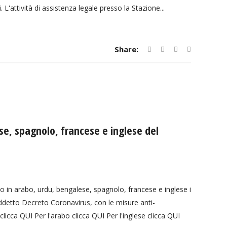
L'attività di assistenza legale presso la Stazione...
Share:
se, spagnolo, francese e inglese del
tto in arabo, urdu, bengalese, spagnolo, francese e inglese i
iddetto Decreto Coronavirus, con le misure anti-
clicca QUI Per l'arabo clicca QUI Per l'inglese clicca QUI