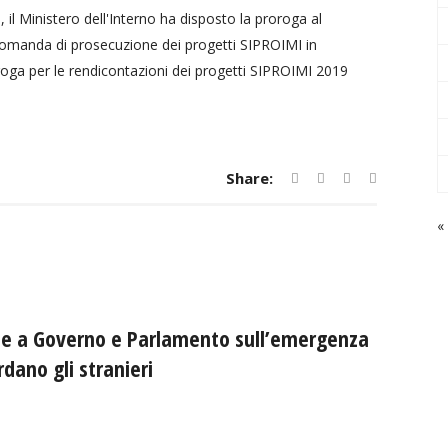
, il Ministero dell'Interno ha disposto la proroga al
 domanda di prosecuzione dei progetti SIPROIMI in
roga per le rendicontazioni dei progetti SIPROIMI 2019
Share:
«
ale a Governo e Parlamento sull’emergenza
dano gli stranieri