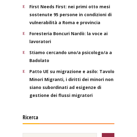
First Needs First: nei primi otto mesi
sostenute 95 persone in condizioni di
vulnerabilità a Roma e provincia
Foresteria Boncuri Nardò: la voce ai
lavoratori
Stiamo cercando uno/a psicologo/a a
Badolato
Patto UE su migrazione e asilo: Tavolo
Minori Migranti, i diritti dei minori non
siano subordinati ad esigenze di
gestione dei flussi migratori
Ricerca