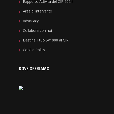
Rapporto Attività del CIR 2024
Aree di intervento
Advocacy
Collabora con noi
Destina il tuo 5×1000 al CIR
Cookie Policy
DOVE OPERIAMO