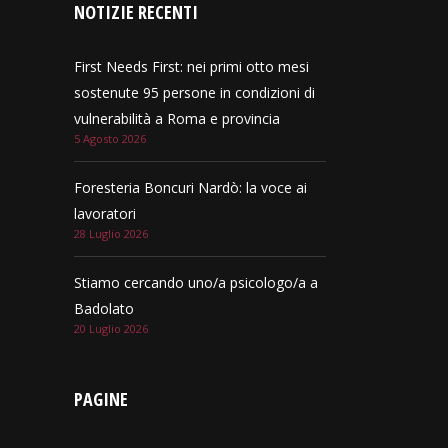
NOTIZIE RECENTI
First Needs First: nei primi otto mesi
sostenute 95 persone in condizioni di
vulnerabilità a Roma e provincia
5 Agosto 2026
Foresteria Boncuri Nardò: la voce ai
lavoratori
28 Luglio 2026
Stiamo cercando uno/a psicologo/a a
Badolato
20 Luglio 2026
PAGINE