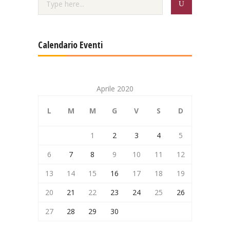
Calendario Eventi
Aprile 2020
L
M
M
G
V
S
D
1
2
3
4
5
6
7
8
9
10
11
12
13
14
15
16
17
18
19
20
21
22
23
24
25
26
27
28
29
30