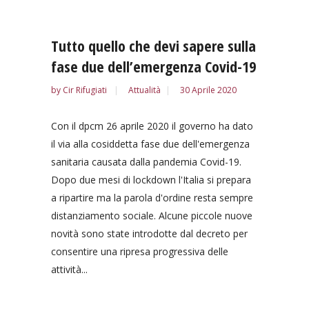
Tutto quello che devi sapere sulla
fase due dell’emergenza Covid-19
by
Cir Rifugiati
Attualità
30 Aprile 2020
Con il dpcm 26 aprile 2020 il governo ha dato
il via alla cosiddetta fase due dell'emergenza
sanitaria causata dalla pandemia Covid-19.
Dopo due mesi di lockdown l'Italia si prepara
a ripartire ma la parola d'ordine resta sempre
distanziamento sociale. Alcune piccole nuove
novità sono state introdotte dal decreto per
consentire una ripresa progressiva delle
attività...