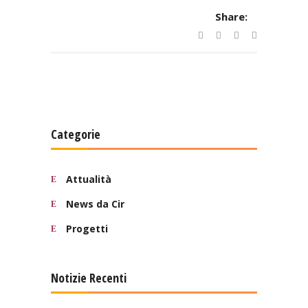
Share:
Categorie
Attualità
News da Cir
Progetti
Notizie Recenti