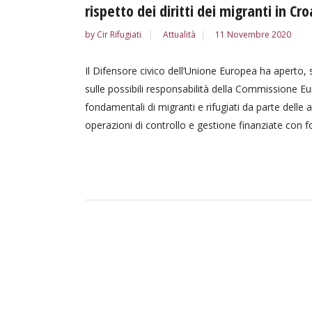
rispetto dei diritti dei migranti in Cr
by
Cir Rifugiati
Attualità
11 Novembre 2020
Il Difensore civico dell’Unione Europea ha aperto, 
sulle possibili responsabilità della Commissione Eur
fondamentali di migranti e rifugiati da parte delle a
operazioni di controllo e gestione finanziate con fon