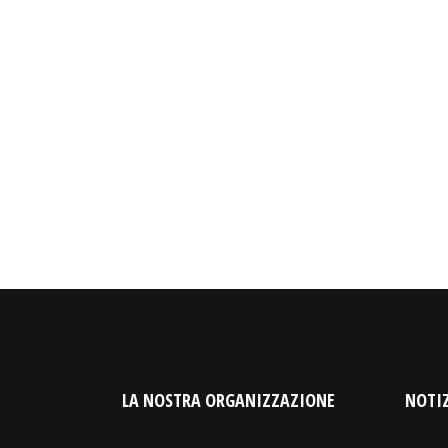
LA NOSTRA ORGANIZZAZIONE
NOTIZ