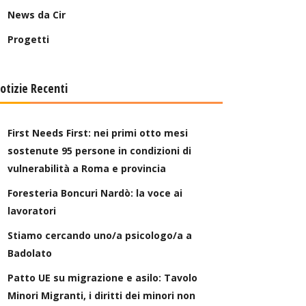
News da Cir
Progetti
otizie Recenti
First Needs First: nei primi otto mesi
sostenute 95 persone in condizioni di
vulnerabilità a Roma e provincia
Foresteria Boncuri Nardò: la voce ai
lavoratori
Stiamo cercando uno/a psicologo/a a
Badolato
Patto UE su migrazione e asilo: Tavolo
Minori Migranti, i diritti dei minori non