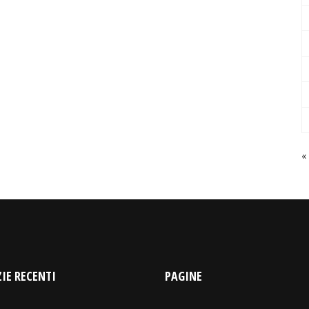
«
IE RECENTI
PAGINE