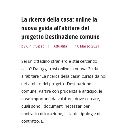
La ricerca della casa: online la
nuova guida all’abitare del
progetto Destinazione comune
by
Cir Rifugiati
Attualità
10 Marzo 2021
Sei un cittadino straniero e stai cercando
casa? Da oggi trovi online la nuova Guida
all’abitare “La ricerca della casa” curata da noi
nell’ambito del progetto Destinazione
comune. Partire con prudenza e anticipo, le
cose importanti da valutare, dove cercare,
quali sono i documenti necessari per il
contratto di locazione, le tante tipologie di
contratto, i...