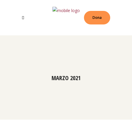
Dona
MARZO 2021