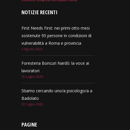
NOTIZIE RECENTI
First Needs First: nei primi otto mesi
sostenute 95 persone in condizioni di
vulnerabilità a Roma e provincia
5 Agosto 2026
Foresteria Boncuri Nardò: la voce ai
lavoratori
28 Luglio 2026
Stiamo cercando uno/a psicologo/a a
Badolato
20 Luglio 2026
PAGINE