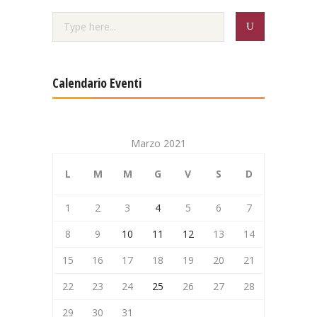
Calendario Eventi
Marzo 2021
L
M
M
G
V
S
D
1
2
3
4
5
6
7
8
9
10
11
12
13
14
15
16
17
18
19
20
21
22
23
24
25
26
27
28
29
30
31