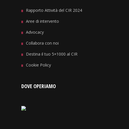
Rapporto Attività del CIR 2024
Aree di intervento
Advocacy
Collabora con noi
Destina il tuo 5×1000 al CIR
Cookie Policy
DOVE OPERIAMO