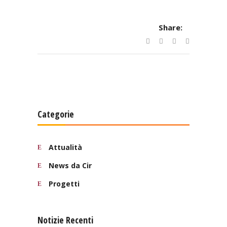
Share:
Categorie
Attualità
News da Cir
Progetti
Notizie Recenti