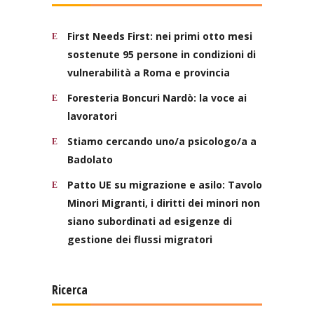
First Needs First: nei primi otto mesi
sostenute 95 persone in condizioni di
vulnerabilità a Roma e provincia
Foresteria Boncuri Nardò: la voce ai
lavoratori
Stiamo cercando uno/a psicologo/a a
Badolato
Patto UE su migrazione e asilo: Tavolo
Minori Migranti, i diritti dei minori non
siano subordinati ad esigenze di
gestione dei flussi migratori
Ricerca