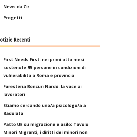
News da Cir
Progetti
otizie Recenti
First Needs First: nei primi otto mesi
sostenute 95 persone in condizioni di
vulnerabilità a Roma e provincia
Foresteria Boncuri Nardò: la voce ai
lavoratori
Stiamo cercando uno/a psicologo/a a
Badolato
Patto UE su migrazione e asilo: Tavolo
Minori Migranti, i diritti dei minori non