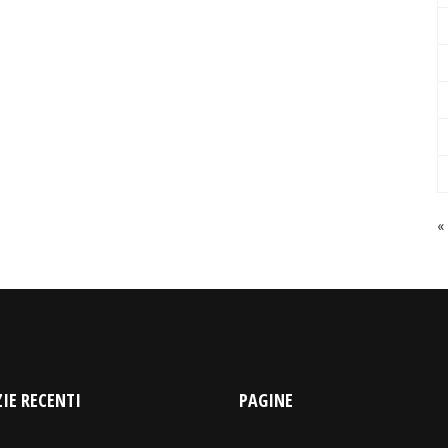
«
IE RECENTI
PAGINE