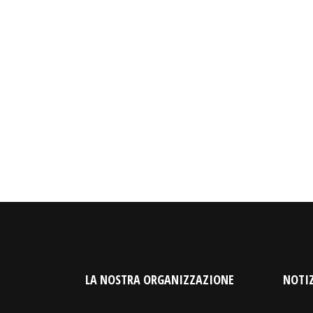
LA NOSTRA ORGANIZZAZIONE
NOTIZ