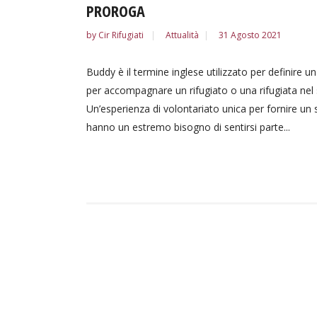
PROROGA
by
Cir Rifugiati
Attualità
31 Agosto 2021
Buddy è il termine inglese utilizzato per definire
per accompagnare un rifugiato o una rifugiata nel
Un’esperienza di volontariato unica per fornire u
hanno un estremo bisogno di sentirsi parte...