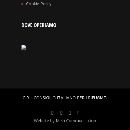
Cookie Policy
DOVE OPERIAMO
CIR – CONSIGLIO ITALIANO PER I RIFUGIATI
Website by Mela Communication