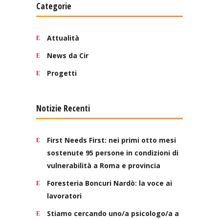
Categorie
Attualità
News da Cir
Progetti
Notizie Recenti
First Needs First: nei primi otto mesi
sostenute 95 persone in condizioni di
vulnerabilità a Roma e provincia
Foresteria Boncuri Nardò: la voce ai
lavoratori
Stiamo cercando uno/a psicologo/a a