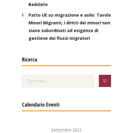
Badolato
Patto UE su migrazione e asilo: Tavolo
Minori Migranti, i diritti dei minori non
siano subordinati ad esigenze di
gestione dei flussi migratori
Ricerca
Calendario Eventi
Settembre 2021