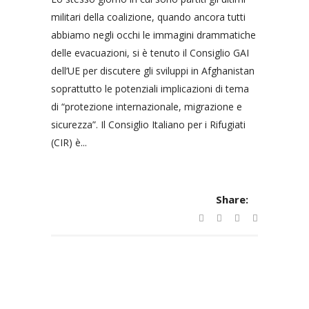
militari della coalizione, quando ancora tutti
abbiamo negli occhi le immagini drammatiche
delle evacuazioni, si è tenuto il Consiglio GAI
dell’UE per discutere gli sviluppi in Afghanistan
soprattutto le potenziali implicazioni di tema
di “protezione internazionale, migrazione e
sicurezza”. Il Consiglio Italiano per i Rifugiati
(CIR) è...
Share: