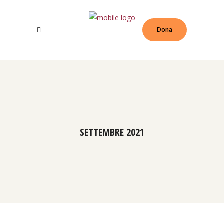
Dona
SETTEMBRE 2021