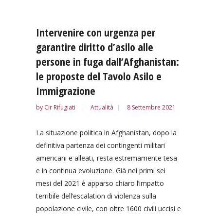
Intervenire con urgenza per
garantire diritto d’asilo alle
persone in fuga dall’Afghanistan:
le proposte del Tavolo Asilo e
Immigrazione
by
Cir Rifugiati
Attualità
8 Settembre 2021
La situazione politica in Afghanistan, dopo la
definitiva partenza dei contingenti militari
americani e alleati, resta estremamente tesa
e in continua evoluzione. Già nei primi sei
mesi del 2021 è apparso chiaro l’impatto
terribile dell’escalation di violenza sulla
popolazione civile, con oltre 1600 civili uccisi e