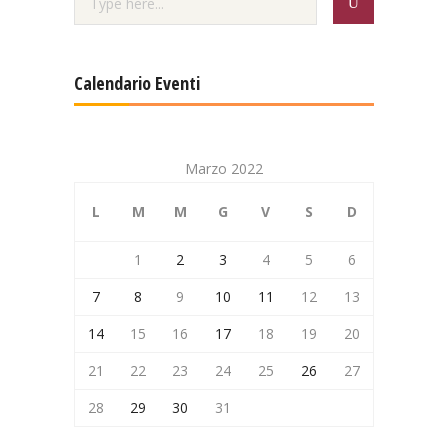
Calendario Eventi
Marzo 2022
L
M
M
G
V
S
D
1
2
3
4
5
6
7
8
9
10
11
12
13
14
15
16
17
18
19
20
21
22
23
24
25
26
27
28
29
30
31