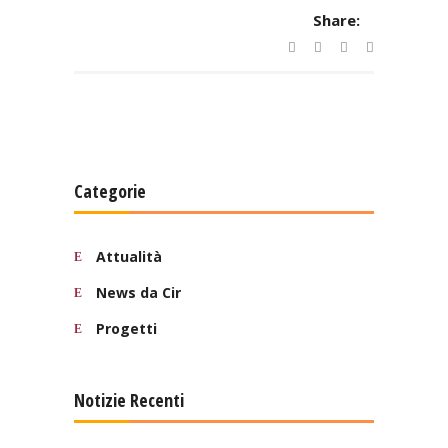
Share:
Categorie
Attualità
News da Cir
Progetti
Notizie Recenti