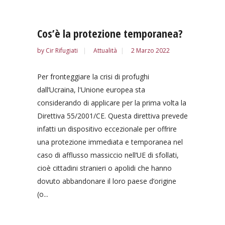
Cos’è la protezione temporanea?
by
Cir Rifugiati
Attualità
2 Marzo 2022
Per fronteggiare la crisi di profughi
dall’Ucraina, l'Unione europea sta
considerando di applicare per la prima volta la
Direttiva 55/2001/CE. Questa direttiva prevede
infatti un dispositivo eccezionale per offrire
una protezione immediata e temporanea nel
caso di afflusso massiccio nell’UE di sfollati,
cioè cittadini stranieri o apolidi che hanno
dovuto abbandonare il loro paese d’origine
(o...