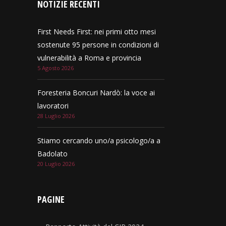
NOTIZIE RECENTI
First Needs First: nei primi otto mesi
sostenute 95 persone in condizioni di
vulnerabilità a Roma e provincia
5 Agosto 2026
Foresteria Boncuri Nardò: la voce ai
lavoratori
28 Luglio 2026
Stiamo cercando uno/a psicologo/a a
Badolato
20 Luglio 2026
PAGINE