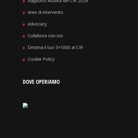
Rapporto Attività del CIR 2024
Aree di intervento
Advocacy
Collabora con noi
Destina il tuo 5×1000 al CIR
Cookie Policy
DOVE OPERIAMO