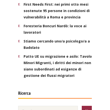
First Needs First: nei primi otto mesi
sostenute 95 persone in condizioni di
vulnerabilità a Roma e provincia
Foresteria Boncuri Nardò: la voce ai
lavoratori
Stiamo cercando uno/a psicologo/a a
Badolato
Patto UE su migrazione e asilo: Tavolo
Minori Migranti, i diritti dei minori non
siano subordinati ad esigenze di
gestione dei flussi migratori
Ricerca