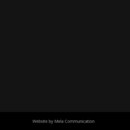
Website by Mela Communication