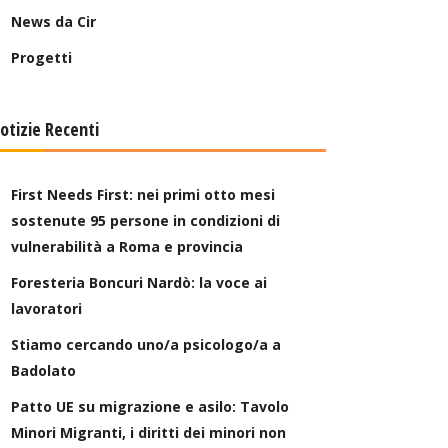
News da Cir
Progetti
otizie Recenti
First Needs First: nei primi otto mesi
sostenute 95 persone in condizioni di
vulnerabilità a Roma e provincia
Foresteria Boncuri Nardò: la voce ai
lavoratori
Stiamo cercando uno/a psicologo/a a
Badolato
Patto UE su migrazione e asilo: Tavolo
Minori Migranti, i diritti dei minori non