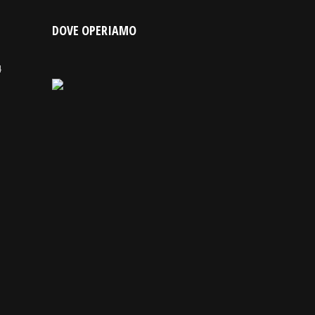
DOVE OPERIAMO
4