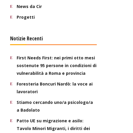
News da Cir
Progetti
Notizie Recenti
First Needs First: nei primi otto mesi
sostenute 95 persone in condizioni di
vulnerabilità a Roma e provincia
Foresteria Boncuri Nardò: la voce ai
lavoratori
Stiamo cercando uno/a psicologo/a
a Badolato
Patto UE su migrazione e asilo:
Tavolo Minori Migranti, i diritti dei