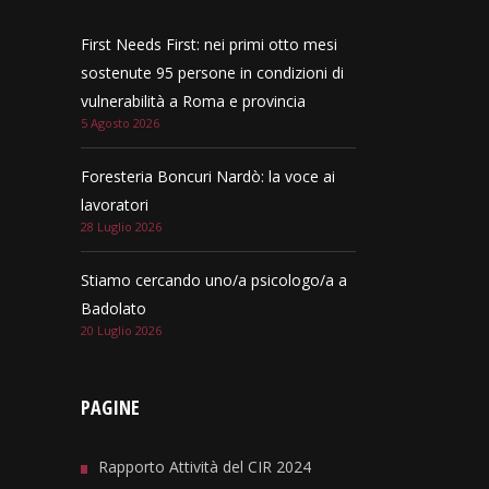
First Needs First: nei primi otto mesi
sostenute 95 persone in condizioni di
vulnerabilità a Roma e provincia
5 Agosto 2026
Foresteria Boncuri Nardò: la voce ai
lavoratori
28 Luglio 2026
Stiamo cercando uno/a psicologo/a a
Badolato
20 Luglio 2026
PAGINE
Rapporto Attività del CIR 2024