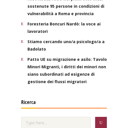
sostenute 95 persone in condizioni di
vulnerabilità a Roma e provincia
Foresteria Boncuri Nardò: la voce ai
lavoratori
Stiamo cercando uno/a psicologo/a a
Badolato
Patto UE su migrazione e asilo: Tavolo
Minori Migranti, i diritti dei minori non
siano subordinati ad esigenze di
gestione dei flussi migratori
Ricerca