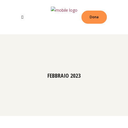
Dona
FEBBRAIO 2023