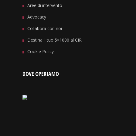
Aree di intervento
Advocacy
Collabora con noi
Destina il tuo 5×1000 al CIR
Cookie Policy
DOVE OPERIAMO