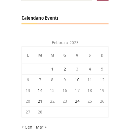
Calendario Eventi
Febbraio 2023
L
M
M
G
V
S
D
1
2
3
4
5
6
7
8
9
10
11
12
13
14
15
16
17
18
19
20
21
22
23
24
25
26
27
28
« Gen
Mar »