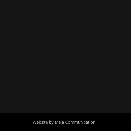
Website by Mela Communication