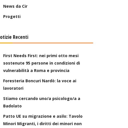
News da Cir
Progetti
otizie Recenti
First Needs First: nei primi otto mesi
sostenute 95 persone in condizioni di
vulnerabilità a Roma e provincia
Foresteria Boncuri Nardò: la voce ai
lavoratori
Stiamo cercando uno/a psicologo/a a
Badolato
Patto UE su migrazione e asilo: Tavolo
Minori Migranti, i diritti dei minori non