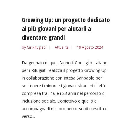
Growing Up: un progetto dedicato
ai più giovani per aiutarli a
diventare grandi
by
Cir Rifugiati
Attualità
19 Agosto 2024
Da gennaio di quest'anno il Consiglio Italiano
per i Rifugiati realizza il progetto Growing Up
in collaborazione con Intesa Sanpaolo per
sostenere i minori e i giovani stranieri di età
compresa tra i 16 e i 23 anni nel percorso di
inclusione sociale. L’obiettivo è quello di
accompagnarli nel loro percorso di crescita e
verso...