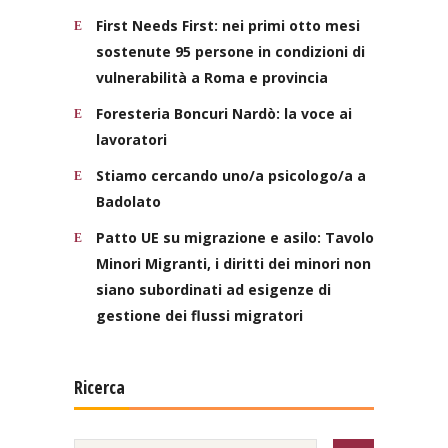
First Needs First: nei primi otto mesi
sostenute 95 persone in condizioni di
vulnerabilità a Roma e provincia
Foresteria Boncuri Nardò: la voce ai
lavoratori
Stiamo cercando uno/a psicologo/a a
Badolato
Patto UE su migrazione e asilo: Tavolo
Minori Migranti, i diritti dei minori non
siano subordinati ad esigenze di
gestione dei flussi migratori
Ricerca