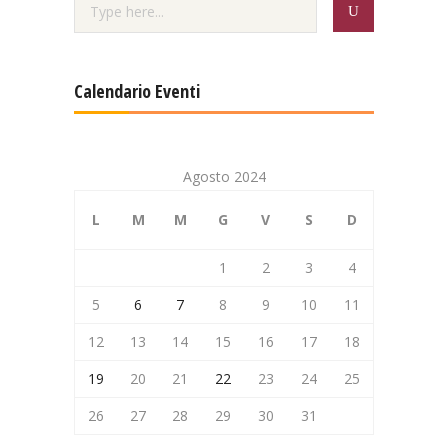
Calendario Eventi
Agosto 2024
L
M
M
G
V
S
D
1
2
3
4
5
6
7
8
9
10
11
12
13
14
15
16
17
18
19
20
21
22
23
24
25
26
27
28
29
30
31