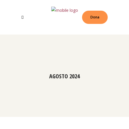
Dona
AGOSTO 2024