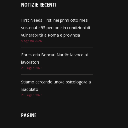
NOTIZIE RECENTI
First Needs First: nei primi otto mesi
sostenute 95 persone in condizioni di
vulnerabilità a Roma e provincia
5 Agosto 2026
Foresteria Boncuri Nardò: la voce ai
lavoratori
28 Luglio 2026
Stiamo cercando uno/a psicologo/a a
Badolato
20 Luglio 2026
PAGINE