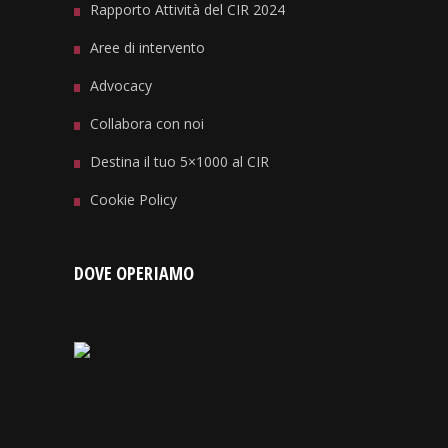
Rapporto Attività del CIR 2024
Aree di intervento
Advocacy
Collabora con noi
Destina il tuo 5×1000 al CIR
Cookie Policy
DOVE OPERIAMO