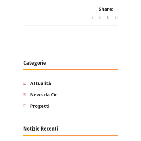
Share:
Categorie
Attualità
News da Cir
Progetti
Notizie Recenti