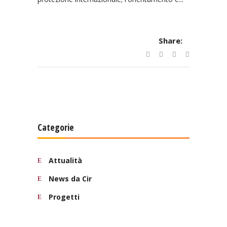
Share:
Categorie
Attualità
News da Cir
Progetti