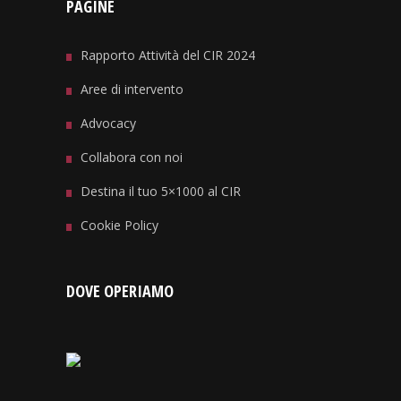
PAGINE
Rapporto Attività del CIR 2024
Aree di intervento
Advocacy
Collabora con noi
Destina il tuo 5×1000 al CIR
Cookie Policy
DOVE OPERIAMO