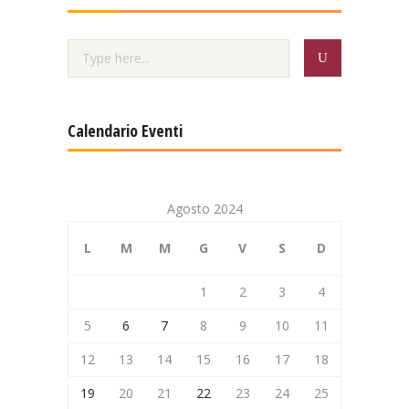
Calendario Eventi
Agosto 2024
L
M
M
G
V
S
D
1
2
3
4
5
6
7
8
9
10
11
12
13
14
15
16
17
18
19
20
21
22
23
24
25