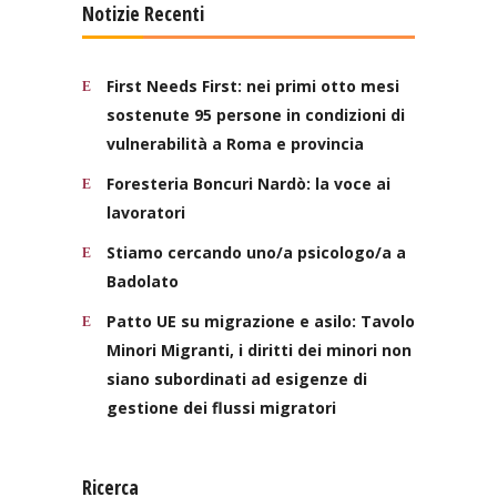
Notizie Recenti
First Needs First: nei primi otto mesi
sostenute 95 persone in condizioni di
vulnerabilità a Roma e provincia
Foresteria Boncuri Nardò: la voce ai
lavoratori
Stiamo cercando uno/a psicologo/a a
Badolato
Patto UE su migrazione e asilo: Tavolo
Minori Migranti, i diritti dei minori non
siano subordinati ad esigenze di
gestione dei flussi migratori
Ricerca