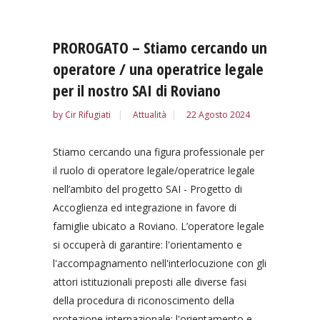
PROROGATO – Stiamo cercando un
operatore / una operatrice legale
per il nostro SAI di Roviano
by
Cir Rifugiati
Attualità
22 Agosto 2024
Stiamo cercando una figura professionale per
il ruolo di operatore legale/operatrice legale
nell’ambito del progetto SAI - Progetto di
Accoglienza ed integrazione in favore di
famiglie ubicato a Roviano. L’operatore legale
si occuperà di garantire: l'orientamento e
l'accompagnamento nell'interlocuzione con gli
attori istituzionali preposti alle diverse fasi
della procedura di riconoscimento della
protezione internazionale; l'orientamento e...