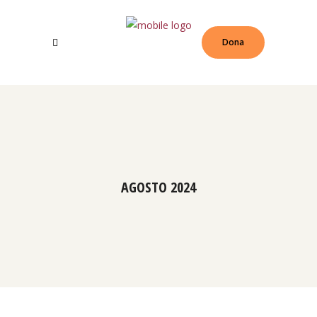
Dona
AGOSTO 2024