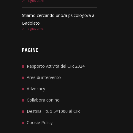
28 Luglio 2026
Stiamo cercando uno/a psicologo/a a
Badolato
20 Luglio 2026
PAGINE
Rapporto Attività del CIR 2024
Aree di intervento
Advocacy
Collabora con noi
Destina il tuo 5×1000 al CIR
Cookie Policy