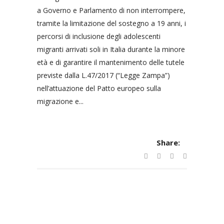
a Governo e Parlamento di non interrompere,
tramite la limitazione del sostegno a 19 anni, i
percorsi di inclusione degli adolescenti
migranti arrivati soli in Italia durante la minore
età e di garantire il mantenimento delle tutele
previste dalla L.47/2017 (“Legge Zampa”)
nell’attuazione del Patto europeo sulla
migrazione e...
Share: