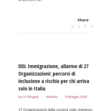
Share:
DDL Immigrazione, allarme di 27
Organizzazioni: percorsi di
inclusione a rischio per chi arriva
solo in Italia
by
Cir Rifugiati
Attualità
19 Maggio 2026
27 Organizzazioni della società civile chiedono