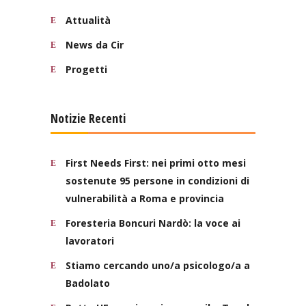
Attualità
News da Cir
Progetti
Notizie Recenti
First Needs First: nei primi otto mesi
sostenute 95 persone in condizioni di
vulnerabilità a Roma e provincia
Foresteria Boncuri Nardò: la voce ai
lavoratori
Stiamo cercando uno/a psicologo/a a
Badolato