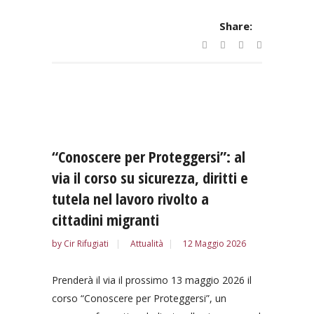
Share:
“Conoscere per Proteggersi”: al
via il corso su sicurezza, diritti e
tutela nel lavoro rivolto a
cittadini migranti
by
Cir Rifugiati
Attualità
12 Maggio 2026
Prenderà il via il prossimo 13 maggio 2026 il
corso “Conoscere per Proteggersi”, un