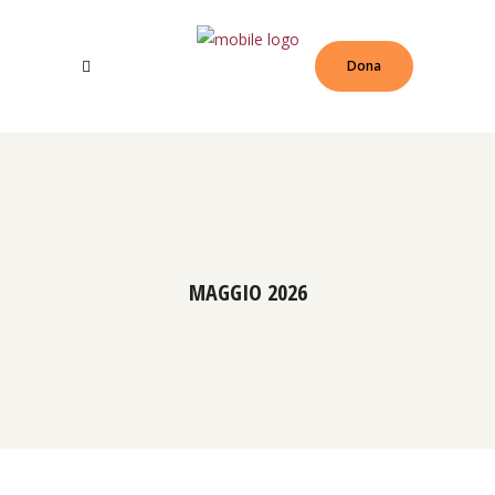
Dona
MAGGIO 2026