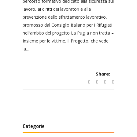
percorso formativo dedicato alla sicurezza sul
lavoro, ai diritti dei lavoratori e alla
prevenzione dello sfruttamento lavorativo,
promosso dal Consiglio Italiano per i Rifugiati
nell’ambito del progetto La Puglia non tratta –
Insieme per le vittime. Il Progetto, che vede
la...
Share:
Categorie