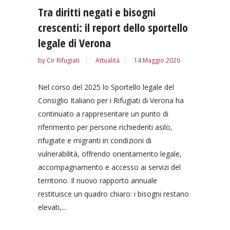
Tra diritti negati e bisogni
crescenti: il report dello sportello
legale di Verona
by
Cir Rifugiati
Attualità
14 Maggio 2026
Nel corso del 2025 lo Sportello legale del
Consiglio Italiano per i Rifugiati di Verona ha
continuato a rappresentare un punto di
riferimento per persone richiedenti asilo,
rifugiate e migranti in condizioni di
vulnerabilità, offrendo orientamento legale,
accompagnamento e accesso ai servizi del
territorio. Il nuovo rapporto annuale
restituisce un quadro chiaro: i bisogni restano
elevati,...