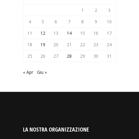
1
2
3
4
5
6
7
8
9
10
11
12
13
14
15
16
17
18
19
20
21
22
23
24
25
26
27
28
29
30
31
« Apr
Giu »
LA NOSTRA ORGANIZZAZIONE