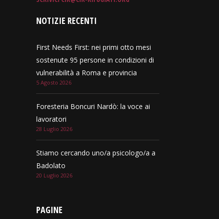
NOTIZIE RECENTI
First Needs First: nei primi otto mesi
sostenute 95 persone in condizioni di
vulnerabilità a Roma e provincia
5 Agosto 2026
Foresteria Boncuri Nardò: la voce ai
lavoratori
28 Luglio 2026
Stiamo cercando uno/a psicologo/a a
Badolato
20 Luglio 2026
PAGINE