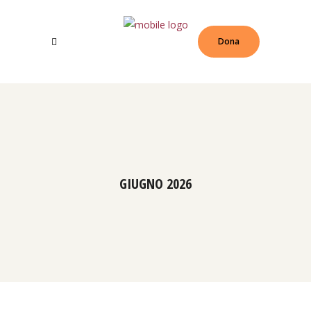
Dona
GIUGNO 2026