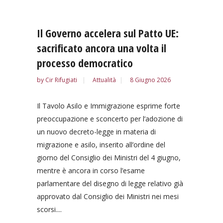
Il Governo accelera sul Patto UE:
sacrificato ancora una volta il
processo democratico
by
Cir Rifugiati
Attualità
8 Giugno 2026
Il Tavolo Asilo e Immigrazione esprime forte
preoccupazione e sconcerto per l’adozione di
un nuovo decreto-legge in materia di
migrazione e asilo, inserito all’ordine del
giorno del Consiglio dei Ministri del 4 giugno,
mentre è ancora in corso l’esame
parlamentare del disegno di legge relativo già
approvato dal Consiglio dei Ministri nei mesi
scorsi....