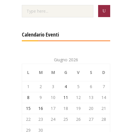
Calendario Eventi
Giugno 2026
L
M
M
G
V
S
D
1
2
3
4
5
6
7
8
9
10
11
12
13
14
15
16
17
18
19
20
21
22
23
24
25
26
27
28
29
30