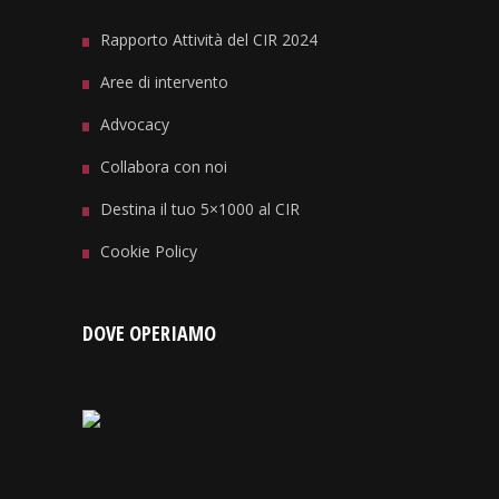
Rapporto Attività del CIR 2024
Aree di intervento
Advocacy
Collabora con noi
Destina il tuo 5×1000 al CIR
Cookie Policy
DOVE OPERIAMO