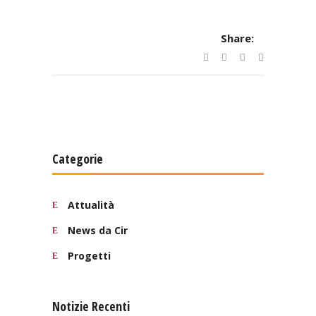
Share:
Categorie
Attualità
News da Cir
Progetti
Notizie Recenti