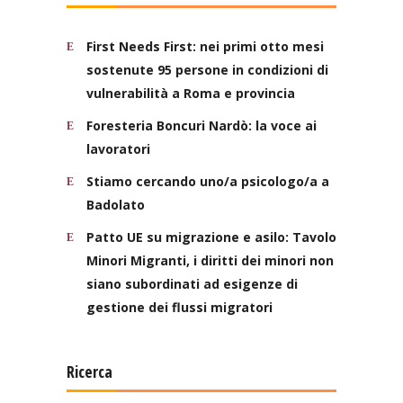
First Needs First: nei primi otto mesi
sostenute 95 persone in condizioni di
vulnerabilità a Roma e provincia
Foresteria Boncuri Nardò: la voce ai
lavoratori
Stiamo cercando uno/a psicologo/a a
Badolato
Patto UE su migrazione e asilo: Tavolo
Minori Migranti, i diritti dei minori non
siano subordinati ad esigenze di
gestione dei flussi migratori
Ricerca