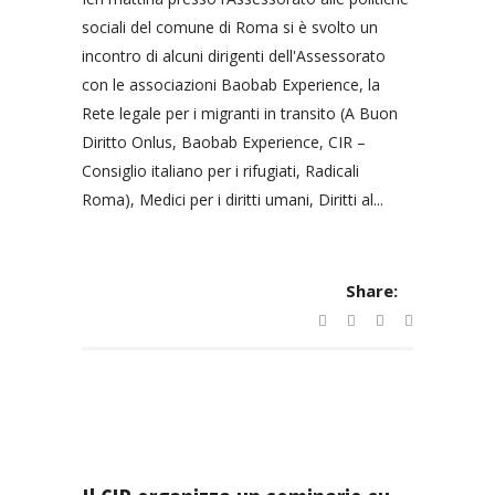
sociali del comune di Roma si è svolto un
incontro di alcuni dirigenti dell'Assessorato
con le associazioni Baobab Experience, la
Rete legale per i migranti in transito (A Buon
Diritto Onlus, Baobab Experience, CIR –
Consiglio italiano per i rifugiati, Radicali
Roma), Medici per i diritti umani, Diritti al...
Share: