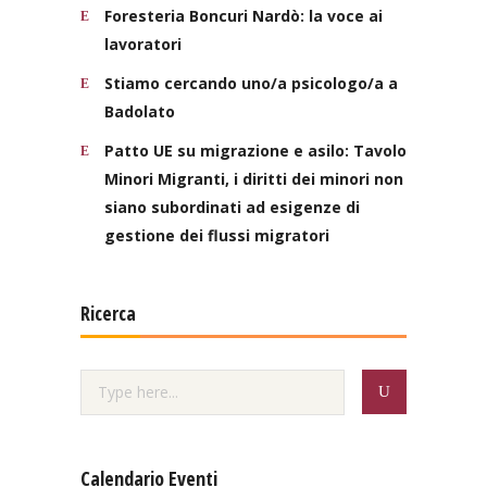
Foresteria Boncuri Nardò: la voce ai
lavoratori
Stiamo cercando uno/a psicologo/a a
Badolato
Patto UE su migrazione e asilo: Tavolo
Minori Migranti, i diritti dei minori non
siano subordinati ad esigenze di
gestione dei flussi migratori
Ricerca
Calendario Eventi