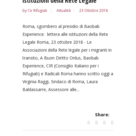
istituzioni della Rete Legale
by
Cir Rifugiati
Attualità
23 Ottobre 2018
Roma, sgombero al presidio di Baobab
Experience: lettera alle istituzioni della Rete
Legale Roma, 23 ottobre 2018 - Le
Associazioni della Rete legale per i migranti in
transito, A Buon Diritto Onlus, Baobab
Experience, CIR (Consiglio Italiano per i
Rifugiati) e Radicali Roma hanno scritto oggi a
Virginia Raggi, Sindaco di Roma, Laura
Baldassarre, Assessore alle...
Share: