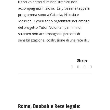
tutori volontari di minori stranieri non
accompagnati in Sicilia. Le prossime tappe in
programma sono a Catania, Nicosia e
Messina. I corsi sono organizzati nell'ambito
del progetto Tutori Volontari per i minori
stranieri non accompagnati: percorsi di
sensibilizzazione, costruzione di una rete di...
Share:
Roma, Baobab e Rete legale: