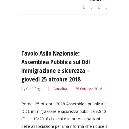
Tavolo Asilo Nazionale:
Assemblea Pubblica sul Ddl
immigrazione e sicurezza –
giovedì 25 ottobre 2018
by
Cir Rifugiati
Attualità
25 Ottobre 2018
Roma, 25 ottobre 2018 Assemblea pubblica Il
DDL immigrazione e sicurezza pubblica n.840
(D.L. 113/2018) I rischi e le preoccupazioni
delle associazioni per una riforma che riduce il