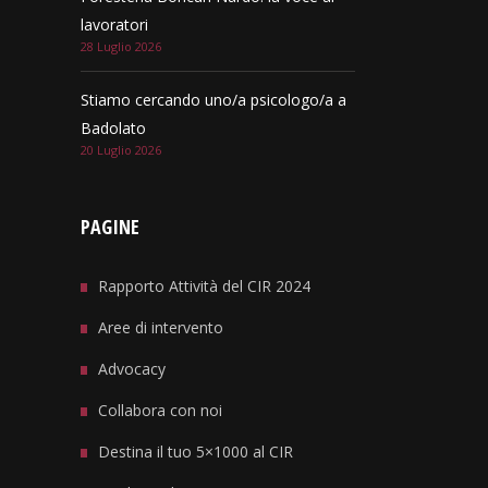
lavoratori
28 Luglio 2026
Stiamo cercando uno/a psicologo/a a
Badolato
20 Luglio 2026
PAGINE
Rapporto Attività del CIR 2024
Aree di intervento
Advocacy
Collabora con noi
Destina il tuo 5×1000 al CIR