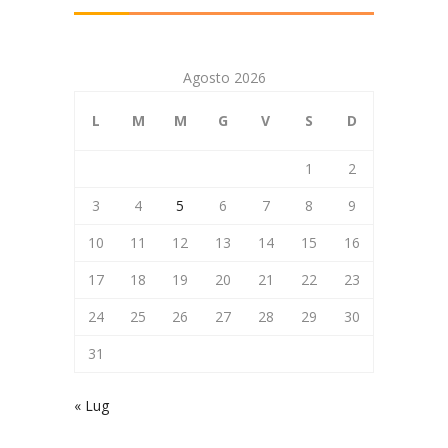
Agosto 2026
L
M
M
G
V
S
D
1
2
3
4
5
6
7
8
9
10
11
12
13
14
15
16
17
18
19
20
21
22
23
24
25
26
27
28
29
30
31
« Lug