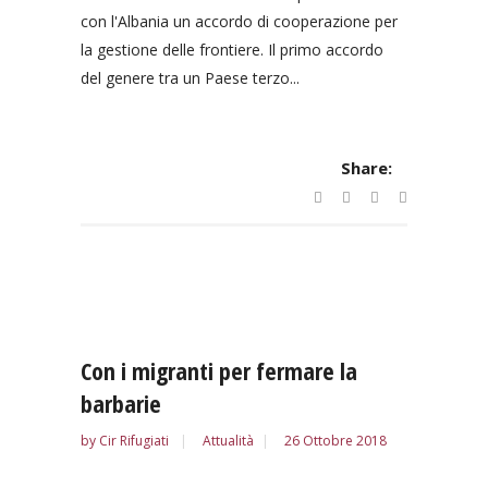
con l'Albania un accordo di cooperazione per
la gestione delle frontiere. Il primo accordo
del genere tra un Paese terzo...
Share:
Con i migranti per fermare la
barbarie
by
Cir Rifugiati
Attualità
26 Ottobre 2018