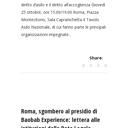
diritto d’asilo e il diritto all’accoglienza Giovedì
25 ottobre, ore 15.00/19.00 Roma, Piazza
Montecitorio, Sala Capranichetta Il Tavolo
Asilo Nazionale, di cui fanno parte le principali
organizzazioni impegnate...
Share:
Roma, sgombero al presidio di
Baobab Experience: lettera alle