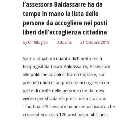
l’assessora Baldassarre ha da
tempo in mano la lista delle
persone da accogliere nei posti
liberi dell’accoglienza cittadina
by
Cir Rifugiati
Attualità
31 Ottobre 2018
Siamo stupiti da quanto dichiarato ieri a
Fanpage.it da Laura Baldassarre, Assessore
alle politiche sociali di Roma Capitale, sui
presunti rifiuti di un posto in accoglienza da
parte di molte delle persone che da mesi
vivono per strada nei pressi della stazione
Tiburtina. L’Assessore ha anche dichiarato che
ci sarebbero circa 120 posti disponibili nel...