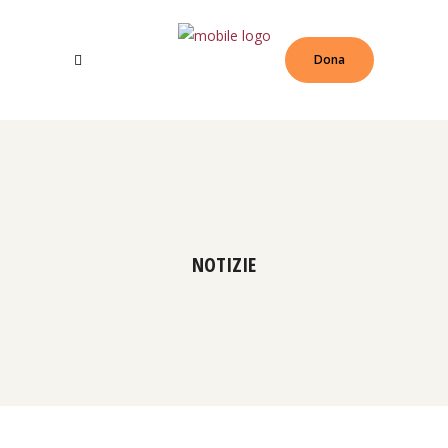
Dona
NOTIZIE