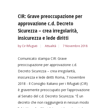
CIR: Grave preoccupazione per
approvazione c.d. Decreto
Sicurezza – crea irregolarità,
insicurezza e lede diritti
by
Cir Rifugiati
Attualità
7 Novembre 2018
Comunicato stampa CIR: Grave
preoccupazione per approvazione c.d.
Decreto Sicurezza – crea irregolarità,
insicurezza e lede diritti Roma, 7 novembre
2018 - Il Consiglio Italiano per i Rifugiati (CIR)
è gravemente preoccupato per l’approvazione
al Senato del c.d. Decreto Sicurezza. “È un
decreto che non raggiungerà in nessun modo