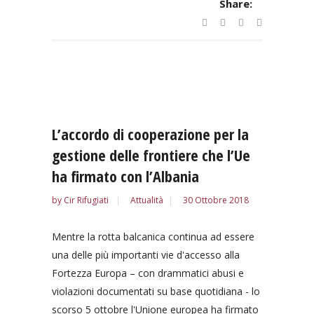
Share:
L’accordo di cooperazione per la
gestione delle frontiere che l’Ue
ha firmato con l’Albania
by
Cir Rifugiati
Attualità
30 Ottobre 2018
Mentre la rotta balcanica continua ad essere
una delle più importanti vie d'accesso alla
Fortezza Europa – con drammatici abusi e
violazioni documentati su base quotidiana - lo
scorso 5 ottobre l'Unione europea ha firmato