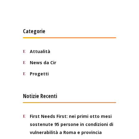
Categorie
Attualità
News da Cir
Progetti
Notizie Recenti
First Needs First: nei primi otto mesi
sostenute 95 persone in condizioni di
vulnerabilità a Roma e provincia