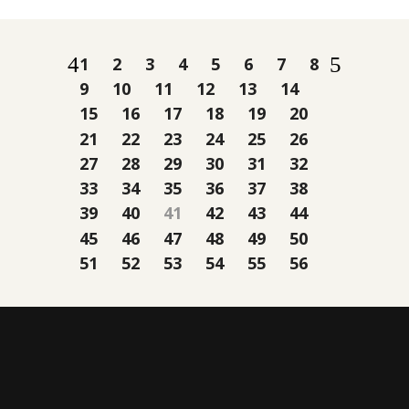
1
2
3
4
5
6
7
8
9
10
11
12
13
14
15
16
17
18
19
20
21
22
23
24
25
26
27
28
29
30
31
32
33
34
35
36
37
38
39
40
41
42
43
44
45
46
47
48
49
50
51
52
53
54
55
56