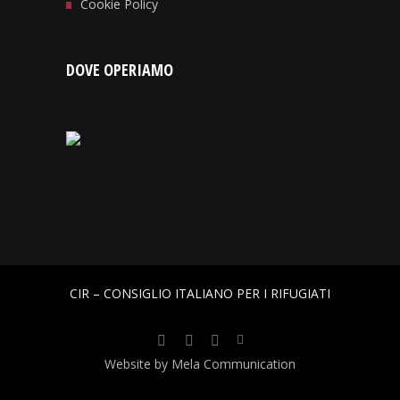
Cookie Policy
DOVE OPERIAMO
CIR – CONSIGLIO ITALIANO PER I RIFUGIATI
Website by Mela Communication