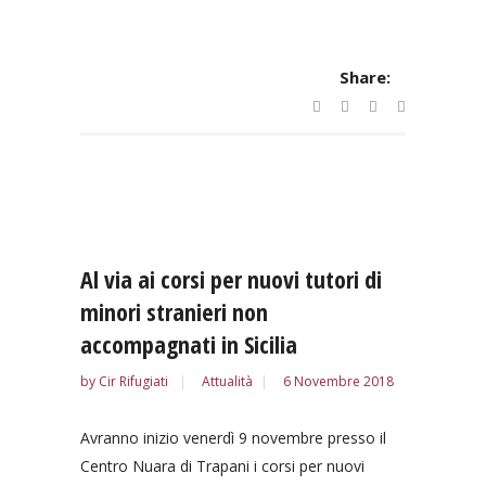
Share:
Al via ai corsi per nuovi tutori di
minori stranieri non
accompagnati in Sicilia
by
Cir Rifugiati
Attualità
6 Novembre 2018
Avranno inizio venerdì 9 novembre presso il
Centro Nuara di Trapani i corsi per nuovi