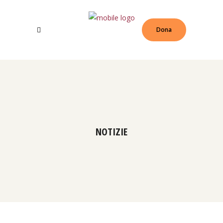
Dona
NOTIZIE