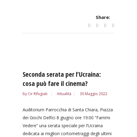
Share:
Seconda serata per l’Ucraina:
cosa può fare il cinema?
by
Cir Rifugiati
Attualità
30 Maggio 2022
Auditorium Parrocchia di Santa Chiara, Piazza
dei Giochi Delfici 8 giugno ore 19:00 “Fammi
Vedere” una serata speciale per l’Ucraina
dedicata ai migliori cortometraggi degli ultimi