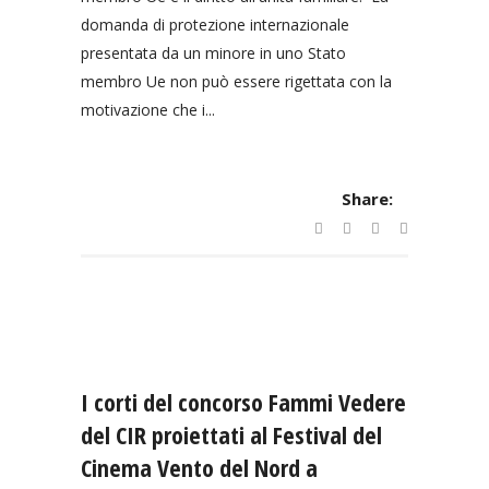
domanda di protezione internazionale
presentata da un minore in uno Stato
membro Ue non può essere rigettata con la
motivazione che i...
Share:
I corti del concorso Fammi Vedere
del CIR proiettati al Festival del
Cinema Vento del Nord a