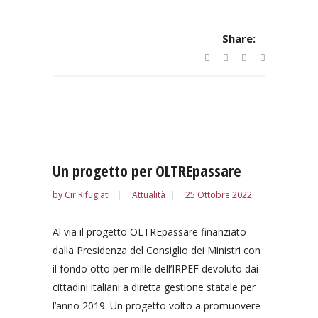
Share:
Un progetto per OLTREpassare
by
Cir Rifugiati
Attualità
25 Ottobre 2022
Al via il progetto OLTREpassare finanziato
dalla Presidenza del Consiglio dei Ministri con
il fondo otto per mille dell’IRPEF devoluto dai
cittadini italiani a diretta gestione statale per
l’anno 2019. Un progetto volto a promuovere