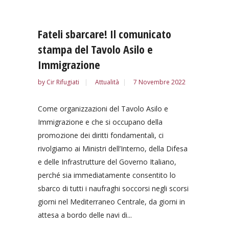
Fateli sbarcare! Il comunicato
stampa del Tavolo Asilo e
Immigrazione
by
Cir Rifugiati
Attualità
7 Novembre 2022
Come organizzazioni del Tavolo Asilo e
Immigrazione e che si occupano della
promozione dei diritti fondamentali, ci
rivolgiamo ai Ministri dell’Interno, della Difesa
e delle Infrastrutture del Governo Italiano,
perché sia immediatamente consentito lo
sbarco di tutti i naufraghi soccorsi negli scorsi
giorni nel Mediterraneo Centrale, da giorni in
attesa a bordo delle navi di...