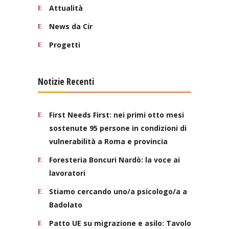
Attualità
News da Cir
Progetti
Notizie Recenti
First Needs First: nei primi otto mesi
sostenute 95 persone in condizioni di
vulnerabilità a Roma e provincia
Foresteria Boncuri Nardò: la voce ai
lavoratori
Stiamo cercando uno/a psicologo/a a
Badolato
Patto UE su migrazione e asilo: Tavolo