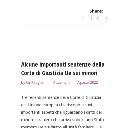
Share:
Alcune importanti sentenze della
Corte di Giustizia Ue sui minori
by
Cir Rifugiati
Attualità
4 Agosto 2022
Tre recenti sentenze della Corte di Giustizia
dell'Unione europea chiariscono alcuni
importanti aspetti che riguardano i diritti del
minore straniero che arriva solo in uno Stato
membro Ue e il diritto all'unità familiare. La