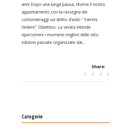
anni Dopo una lunga pausa, ritorna il nostro
appuntamento con la rassegna dei
cortometraggi sul diritto d’asilo “ Fammi
Vedere”. Obiettivo. La serata intende
ripercorrere i momenti migliori delle otto
edizioni passate organizzate dal...
Share:
Categorie