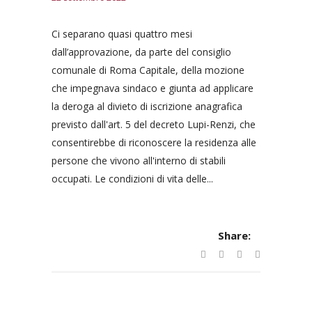
Ci separano quasi quattro mesi
dall’approvazione, da parte del consiglio
comunale di Roma Capitale, della mozione
che impegnava sindaco e giunta ad applicare
la deroga al divieto di iscrizione anagrafica
previsto dall'art. 5 del decreto Lupi-Renzi, che
consentirebbe di riconoscere la residenza alle
persone che vivono all'interno di stabili
occupati. Le condizioni di vita delle...
Share: