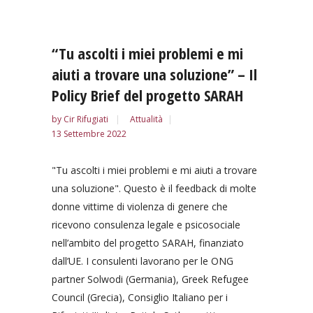
“Tu ascolti i miei problemi e mi
aiuti a trovare una soluzione” – Il
Policy Brief del progetto SARAH
by
Cir Rifugiati
Attualità
13 Settembre 2022
"Tu ascolti i miei problemi e mi aiuti a trovare
una soluzione". Questo è il feedback di molte
donne vittime di violenza di genere che
ricevono consulenza legale e psicosociale
nell’ambito del progetto SARAH, finanziato
dall’UE. I consulenti lavorano per le ONG
partner Solwodi (Germania), Greek Refugee
Council (Grecia), Consiglio Italiano per i