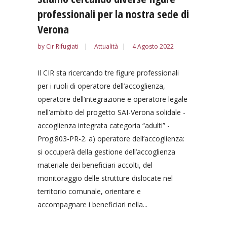
professionali per la nostra sede di
Verona
by
Cir Rifugiati
Attualità
4 Agosto 2022
Il CIR sta ricercando tre figure professionali
per i ruoli di operatore dell’accoglienza,
operatore dell’integrazione e operatore legale
nell’ambito del progetto SAI-Verona solidale -
accoglienza integrata categoria “adulti” -
Prog.803-PR-2. a) operatore dell’accoglienza:
si occuperà della gestione dell’accoglienza
materiale dei beneficiari accolti, del
monitoraggio delle strutture dislocate nel
territorio comunale, orientare e
accompagnare i beneficiari nella...