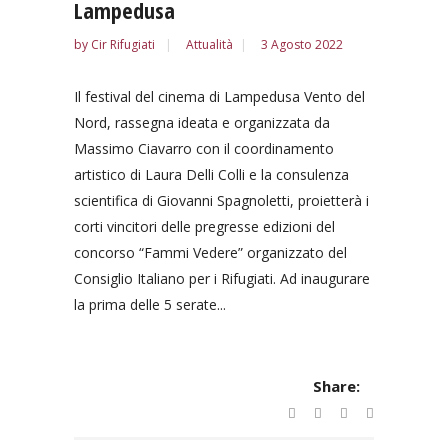
Lampedusa
by
Cir Rifugiati
Attualità
3 Agosto 2022
Il festival del cinema di Lampedusa Vento del
Nord, rassegna ideata e organizzata da
Massimo Ciavarro con il coordinamento
artistico di Laura Delli Colli e la consulenza
scientifica di Giovanni Spagnoletti, proietterà i
corti vincitori delle pregresse edizioni del
concorso “Fammi Vedere” organizzato del
Consiglio Italiano per i Rifugiati. Ad inaugurare
la prima delle 5 serate...
Share: