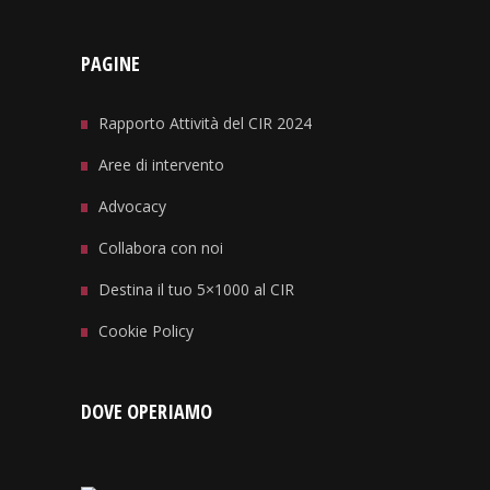
PAGINE
Rapporto Attività del CIR 2024
Aree di intervento
Advocacy
Collabora con noi
Destina il tuo 5×1000 al CIR
Cookie Policy
DOVE OPERIAMO