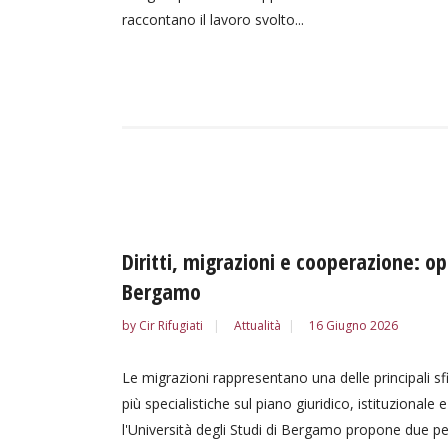
raccontano il lavoro svolto...
Diritti, migrazioni e cooperazione: op
Bergamo
by
Cir Rifugiati
Attualità
16 Giugno 2026
Le migrazioni rappresentano una delle principali
più specialistiche sul piano giuridico, istituzional
l'Università degli Studi di Bergamo propone due perco