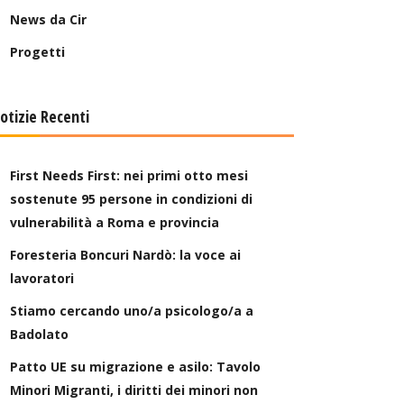
News da Cir
Progetti
otizie Recenti
First Needs First: nei primi otto mesi
sostenute 95 persone in condizioni di
vulnerabilità a Roma e provincia
Foresteria Boncuri Nardò: la voce ai
lavoratori
Stiamo cercando uno/a psicologo/a a
Badolato
Patto UE su migrazione e asilo: Tavolo
Minori Migranti, i diritti dei minori non