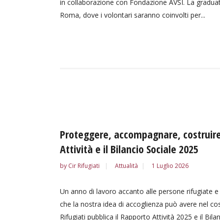
in collaborazione con Fondazione AVSI. La graduator
Roma, dove i volontari saranno coinvolti per...
Proteggere, accompagnare, costruire 
Attività e il Bilancio Sociale 2025
by
Cir Rifugiati
Attualità
1 Luglio 2026
Un anno di lavoro accanto alle persone rifugiate e 
che la nostra idea di accoglienza può avere nel costr
Rifugiati pubblica il Rapporto Attività 2025 e il 