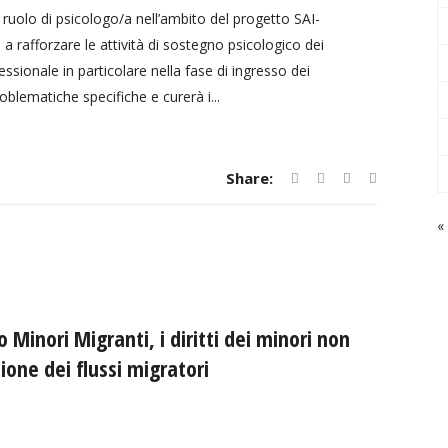
l ruolo di psicologo/a nell’ambito del progetto SAI-
a rafforzare le attività di sostegno psicologico dei
ssionale in particolare nella fase di ingresso dei
oblematiche specifiche e curerà i...
Share:
«
 Minori Migranti, i diritti dei minori non
ione dei flussi migratori