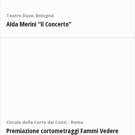
Teatro Duse, Bologna
Alda Merini “il Concerto”
Circolo della Corte dei Conti - Roma
Premiazione cortometraggi Fammi Vedere