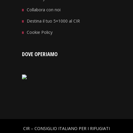
Collabora con noi
Destina il tuo 5×1000 al CIR
Cookie Policy
DOVE OPERIAMO
CIR – CONSIGLIO ITALIANO PER I RIFUGIATI