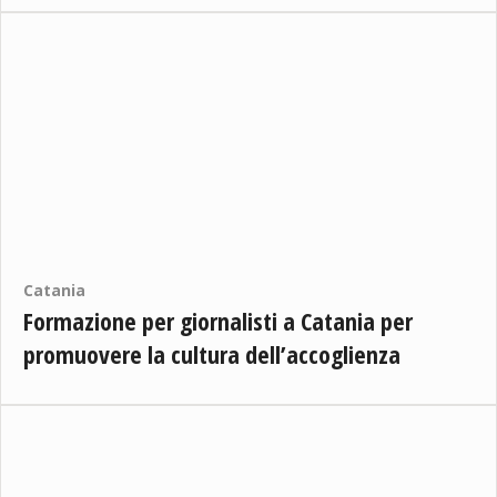
Catania
Formazione per giornalisti a Catania per
promuovere la cultura dell’accoglienza