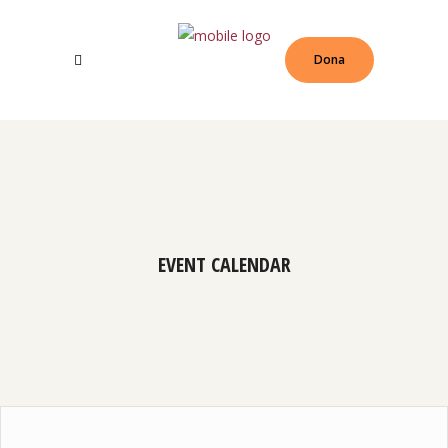
Dona
EVENT CALENDAR