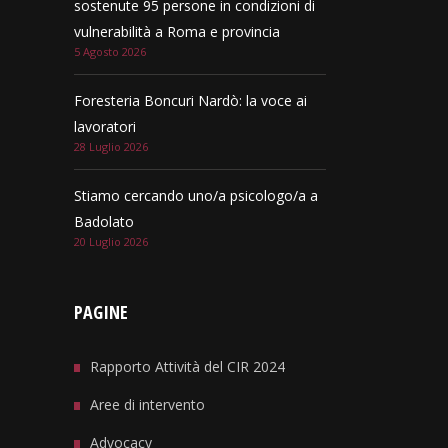
sostenute 95 persone in condizioni di
vulnerabilità a Roma e provincia
5 Agosto 2026
Foresteria Boncuri Nardò: la voce ai
lavoratori
28 Luglio 2026
Stiamo cercando uno/a psicologo/a a
Badolato
20 Luglio 2026
PAGINE
Rapporto Attività del CIR 2024
Aree di intervento
Advocacy