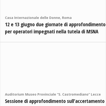
Casa Internazionale delle Donne, Roma
12 e 13 giugno due giornate di approfondimento
per operatori impegnati nella tutela di MSNA
Auditorium Museo Provinciale “S. Castromediano” Lecce
Sessione di approfondimento sull’accertamento