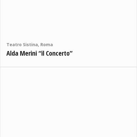
Teatro Sistina, Roma
Alda Merini “il Concerto”