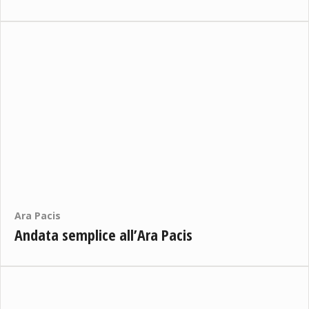
Ara Pacis
Andata semplice all’Ara Pacis