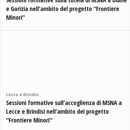
e Gorizia nell’ambito del progetto “Frontiere
Minori”
Lecce e Brindisi
Sessioni formative sull’accoglienza di MSNA a
Lecce e Brindisi nell’ambito del progetto
“Frontiere Minori”