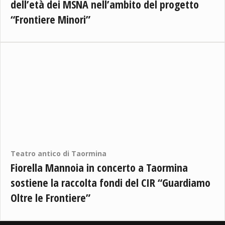
dell’età dei MSNA nell’ambito del progetto
“Frontiere Minori”
Teatro antico di Taormina
Fiorella Mannoia in concerto a Taormina
sostiene la raccolta fondi del CIR “Guardiamo
Oltre le Frontiere”