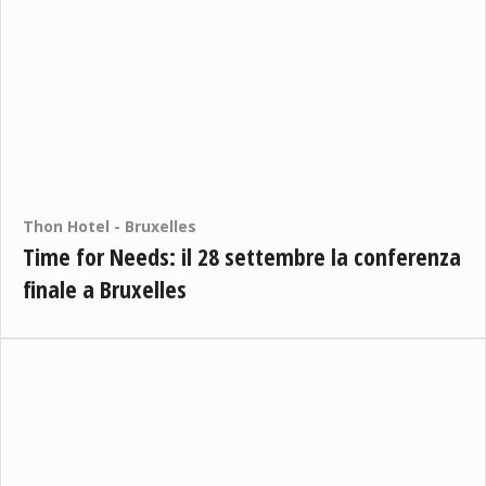
Thon Hotel - Bruxelles
Time for Needs: il 28 settembre la conferenza
finale a Bruxelles