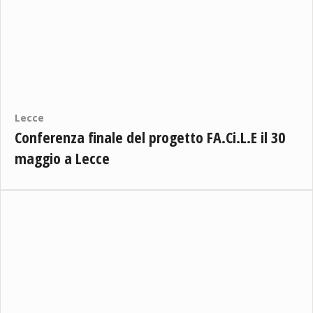
Lecce
Conferenza finale del progetto FA.Ci.L.E il 30
maggio a Lecce