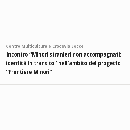
Centro Multiculturale Crocevia Lecce
Incontro “Minori stranieri non accompagnati:
identità in transito” nell’ambito del progetto
“Frontiere Minori”