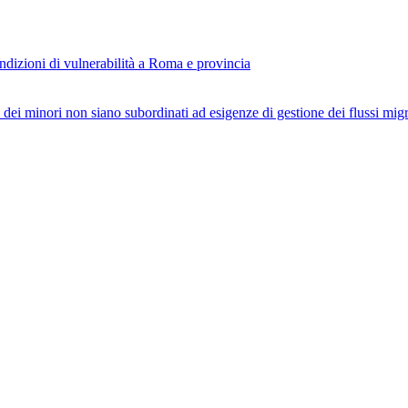
ondizioni di vulnerabilità a Roma e provincia
 dei minori non siano subordinati ad esigenze di gestione dei flussi migr