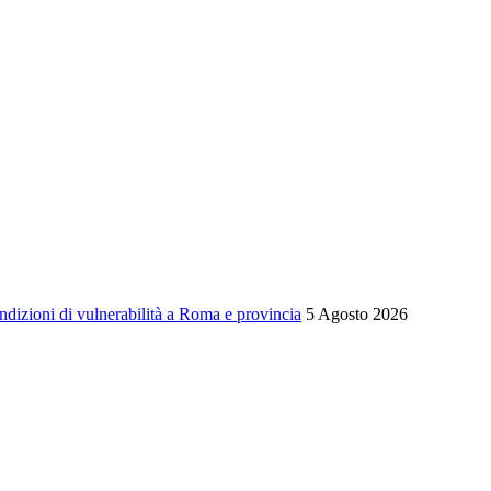
ondizioni di vulnerabilità a Roma e provincia
5 Agosto 2026