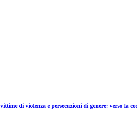
 vittime di violenza e persecuzioni di genere: verso la 