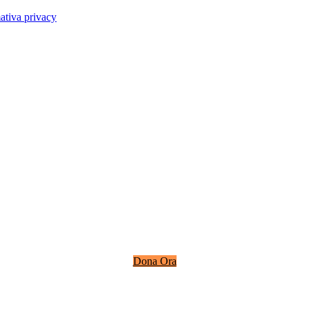
ativa privacy
Dona Ora