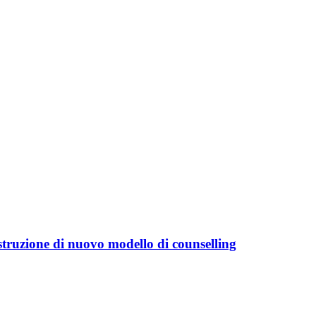
costruzione di nuovo modello di counselling