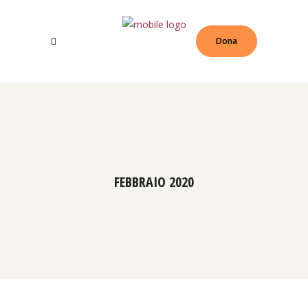
Dona
FEBBRAIO 2020