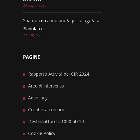
28 Luglio 2026
Stiamo cercando uno/a psicologo/a a
Badolato
20 Luglio 2026
PAGINE
Rapporto Attività del CIR 2024
Aree di intervento
Advocacy
Collabora con noi
Destina il tuo 5×1000 al CIR
Cookie Policy