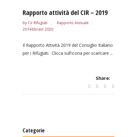
Rapporto attività del CIR – 2019
by
Cir Rifugiati
Rapporto Annuale
20 Febbraio 2020
Il Rapporto Attività 2019 del Consiglio Italiano
per i Rifugiati. Clicca sull'icona per scaricare ...
Share:
Categorie