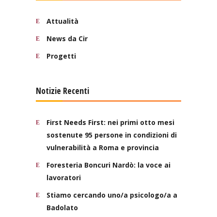
Attualità
News da Cir
Progetti
Notizie Recenti
First Needs First: nei primi otto mesi
sostenute 95 persone in condizioni di
vulnerabilità a Roma e provincia
Foresteria Boncuri Nardò: la voce ai
lavoratori
Stiamo cercando uno/a psicologo/a a
Badolato